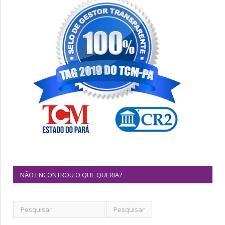
NÃO ENCONTROU O QUE QUERIA?