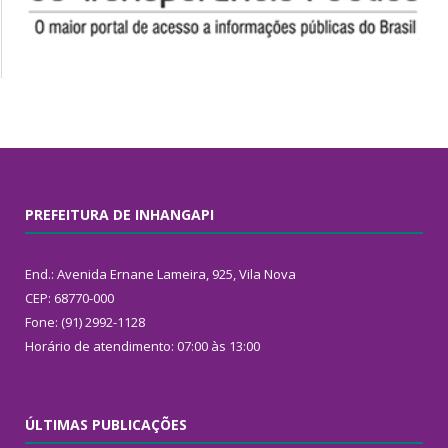
PREFEITURA DE INHANGAPI
End.: Avenida Ernane Lameira, 925, Vila Nova
CEP: 68770-000
Fone: (91) 2992-1128
Horário de atendimento: 07:00 às 13:00
ÚLTIMAS PUBLICAÇÕES