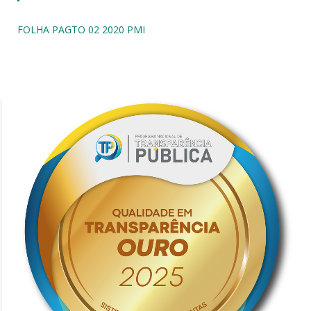
FOLHA PAGTO 02 2020 PMI