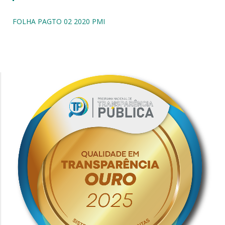
FOLHA PAGTO 02 2020 PMI