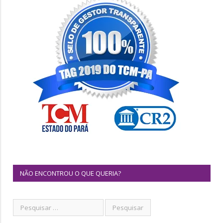
NÃO ENCONTROU O QUE QUERIA?