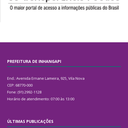
PREFEITURA DE INHANGAPI
End.: Avenida Ernane Lameira, 925, Vila Nova
CEP: 68770-000
Fone: (91) 2992-1128
Horário de atendimento: 07:00 às 13:00
ÚLTIMAS PUBLICAÇÕES