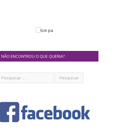
NÃO ENCONTROU O QUE QUERIA?