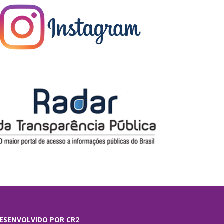
ESENVOLVIDO POR CR2