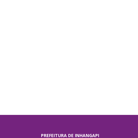
PREFEITURA DE INHANGAPI