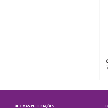
ÚLTIMAS PUBLICAÇÕES
D