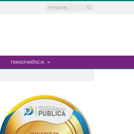
TRANSPARÊNCIA