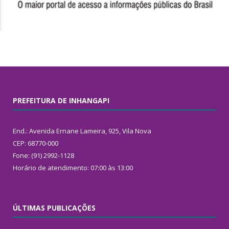
PREFEITURA DE INHANGAPI
End.: Avenida Ernane Lameira, 925, Vila Nova
CEP: 68770-000
Fone: (91) 2992-1128
Horário de atendimento: 07:00 às 13:00
ÚLTIMAS PUBLICAÇÕES