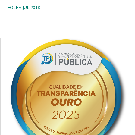
FOLHA JUL 2018