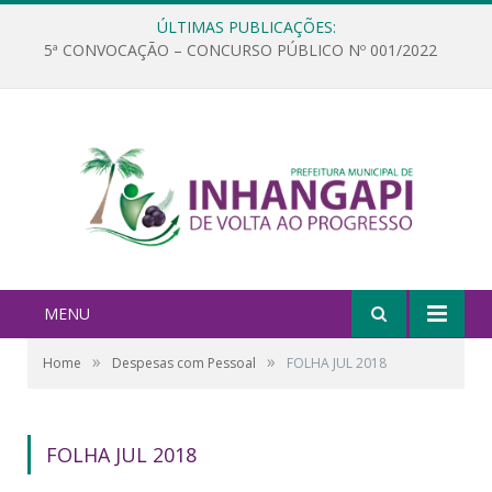
ÚLTIMAS PUBLICAÇÕES:
5ª CONVOCAÇÃO – CONCURSO PÚBLICO Nº 001/2022
MENU
»
»
Home
Despesas com Pessoal
FOLHA JUL 2018
FOLHA JUL 2018