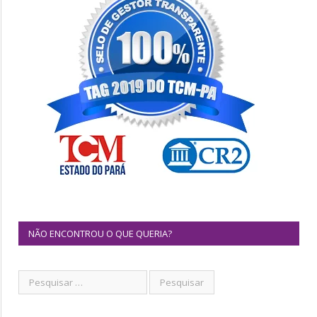
NÃO ENCONTROU O QUE QUERIA?