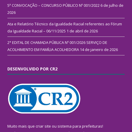
5ª CONVOCAÇÃO – CONCURSO PÚBLICO Nº 001/2022
6 de julho de
2026
Ata e Relatório Técnico da Igualdade Racial referentes ao Fórum
da Igualdade Racial – 06/11/2025
1 de abril de 2026
2° EDITAL DE CHAMADA PÚBLICA Nº 001/2026 SERVIÇO DE
ACOLHIMENTO EM FAMÍLIA ACOLHEDORA
14 de janeiro de 2026
DESENVOLVIDO POR CR2
Muito mais que
criar site
ou
sistema para prefeituras
!