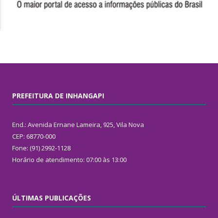
PREFEITURA DE INHANGAPI
End.: Avenida Ernane Lameira, 925, Vila Nova
CEP: 68770-000
Fone: (91) 2992-1128
Horário de atendimento: 07:00 às 13:00
ÚLTIMAS PUBLICAÇÕES