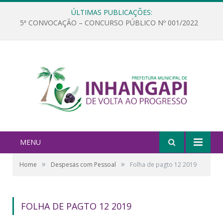
ÚLTIMAS PUBLICAÇÕES:
5ª CONVOCAÇÃO – CONCURSO PÚBLICO Nº 001/2022
MENU
»
»
Home
Despesas com Pessoal
Folha de pagto 12 2019
FOLHA DE PAGTO 12 2019