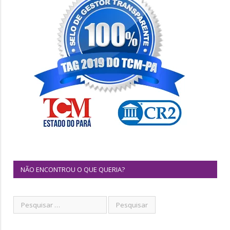
NÃO ENCONTROU O QUE QUERIA?