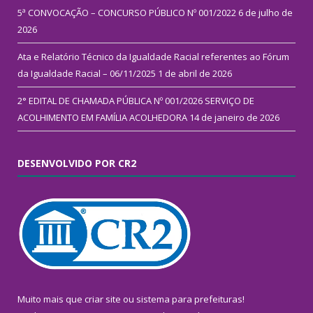
5ª CONVOCAÇÃO – CONCURSO PÚBLICO Nº 001/2022
6 de julho de
2026
Ata e Relatório Técnico da Igualdade Racial referentes ao Fórum
da Igualdade Racial – 06/11/2025
1 de abril de 2026
2° EDITAL DE CHAMADA PÚBLICA Nº 001/2026 SERVIÇO DE
ACOLHIMENTO EM FAMÍLIA ACOLHEDORA
14 de janeiro de 2026
DESENVOLVIDO POR CR2
Muito mais que
criar site
ou
sistema para prefeituras
!