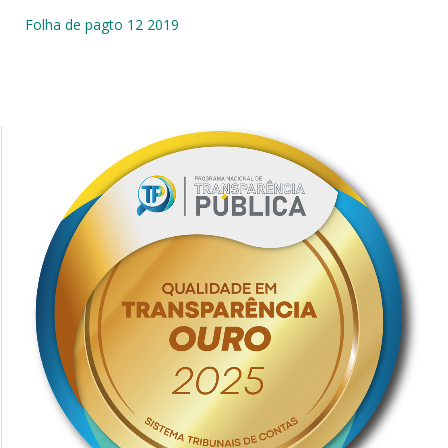
Folha de pagto 12 2019