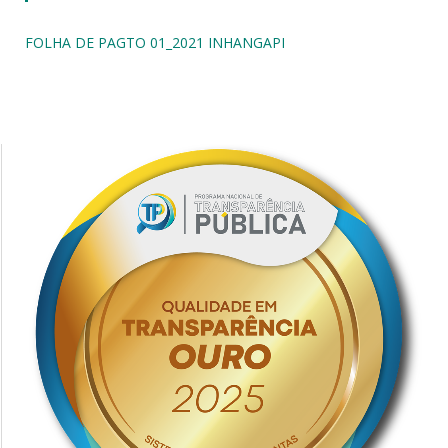
FOLHA DE PAGTO 01_2021 INHANGAPI