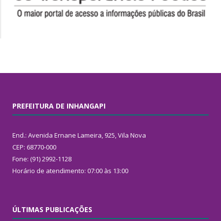
PREFEITURA DE INHANGAPI
End.: Avenida Ernane Lameira, 925, Vila Nova
CEP: 68770-000
Fone: (91) 2992-1128
Horário de atendimento: 07:00 às 13:00
ÚLTIMAS PUBLICAÇÕES