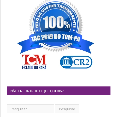
NÃO ENCONTROU O QUE QUERIA?