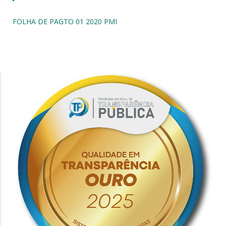
FOLHA DE PAGTO 01 2020 PMI