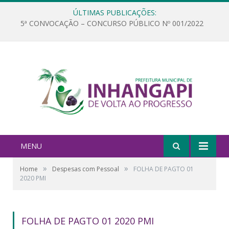
ÚLTIMAS PUBLICAÇÕES:
5ª CONVOCAÇÃO – CONCURSO PÚBLICO Nº 001/2022
MENU
»
»
Home
Despesas com Pessoal
FOLHA DE PAGTO 01
2020 PMI
FOLHA DE PAGTO 01 2020 PMI