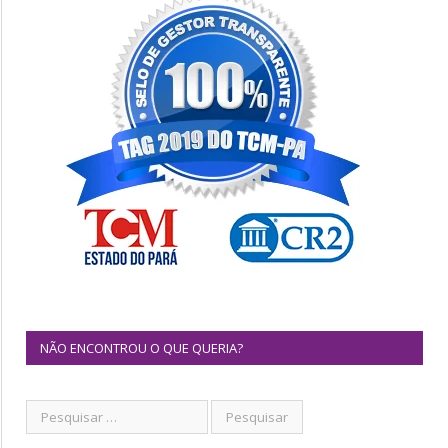
NÃO ENCONTROU O QUE QUERIA?