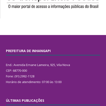
PREFEITURA DE INHANGAPI
End.: Avenida Ernane Lameira, 925, Vila Nova
CEP: 68770-000
Fone: (91) 2992-1128
Horário de atendimento: 07:00 às 13:00
ÚLTIMAS PUBLICAÇÕES