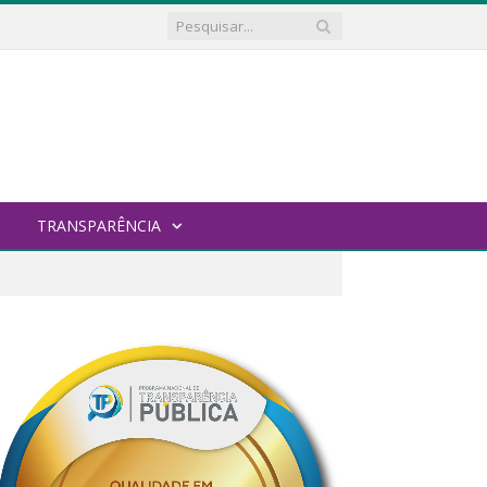
TRANSPARÊNCIA