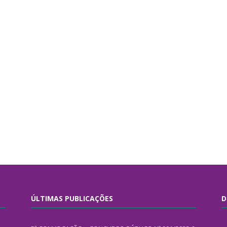
ÚLTIMAS PUBLICAÇÕES
D