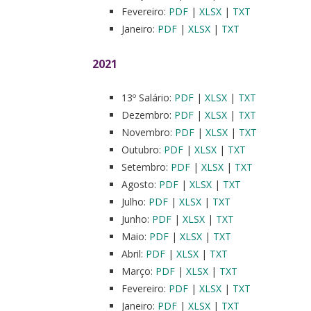
Fevereiro:
PDF
|
XLSX
|
TXT
Janeiro:
PDF
|
XLSX
|
TXT
2021
13º Salário:
PDF
|
XLSX
|
TXT
Dezembro:
PDF
|
XLSX
|
TXT
Novembro:
PDF
|
XLSX
|
TXT
Outubro:
PDF
|
XLSX
|
TXT
Setembro:
PDF
|
XLSX
|
TXT
Agosto:
PDF
|
XLSX
|
TXT
Julho:
PDF
|
XLSX
|
TXT
Junho:
PDF
|
XLSX
|
TXT
Maio:
PDF
|
XLSX
|
TXT
Abril:
PDF
|
XLSX
|
TXT
Março:
PDF
|
XLSX
|
TXT
Fevereiro:
PDF
|
XLSX
|
TXT
Janeiro:
PDF
|
XLSX
|
TXT