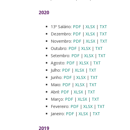
2020
13º Salário:
PDF
|
XLSX
|
TXT
Dezembro:
PDF
|
XLSX
|
TXT
Novembro:
PDF
|
XLSX
|
TXT
Outubro:
PDF
|
XLSX
|
TXT
Setembro:
PDF
|
XLSX
|
TXT
Agosto:
PDF
|
XLSX
|
TXT
Julho:
PDF
|
XLSX
|
TXT
Junho:
PDF
|
XLSX
|
TXT
Maio:
PDF
|
XLSX
|
TXT
Abril:
PDF
|
XLSX
|
TXT
Março:
PDF
|
XLSX
|
TXT
Fevereiro:
PDF
|
XLSX
|
TXT
Janeiro:
PDF
|
XLSX
|
TXT
2019