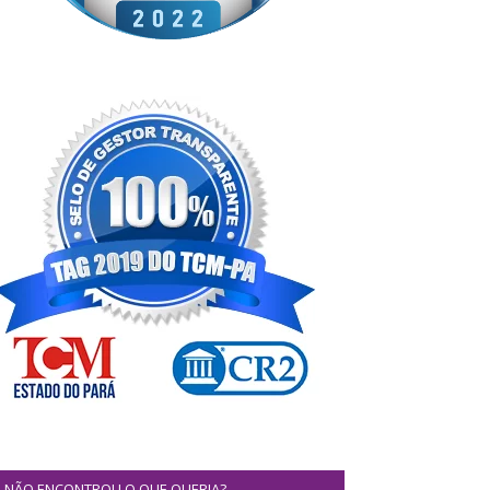
NÃO ENCONTROU O QUE QUERIA?