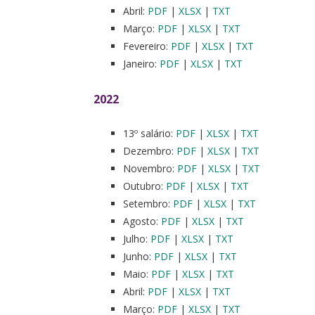
Abril:
PDF
|
XLSX
|
TXT
Março:
PDF
|
XLSX
|
TXT
Fevereiro:
PDF
|
XLSX
|
TXT
Janeiro:
PDF
|
XLSX
|
TXT
2022
13º salário:
PDF
|
XLSX
|
TXT
Dezembro:
PDF
|
XLSX
|
TXT
Novembro:
PDF
|
XLSX
|
TXT
Outubro:
PDF
|
XLSX
|
TXT
Setembro:
PDF
|
XLSX
|
TXT
Agosto:
PDF
|
XLSX
|
TXT
Julho:
PDF
|
XLSX
|
TXT
Junho:
PDF
|
XLSX
|
TXT
Maio:
PDF
|
XLSX
|
TXT
Abril:
PDF
|
XLSX
|
TXT
Março:
PDF
|
XLSX
|
TXT