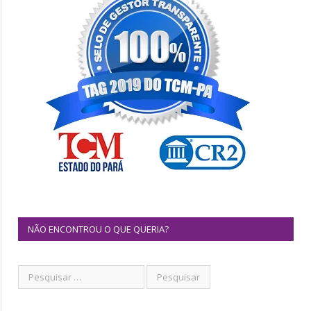
NÃO ENCONTROU O QUE QUERIA?