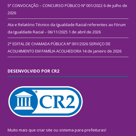
5ª CONVOCAÇÃO – CONCURSO PÚBLICO Nº 001/2022
6 de julho de
2026
Ata e Relatório Técnico da Igualdade Racial referentes ao Fórum
da Igualdade Racial – 06/11/2025
1 de abril de 2026
2° EDITAL DE CHAMADA PÚBLICA Nº 001/2026 SERVIÇO DE
ACOLHIMENTO EM FAMÍLIA ACOLHEDORA
14 de janeiro de 2026
DESENVOLVIDO POR CR2
Muito mais que
criar site
ou
sistema para prefeituras
!