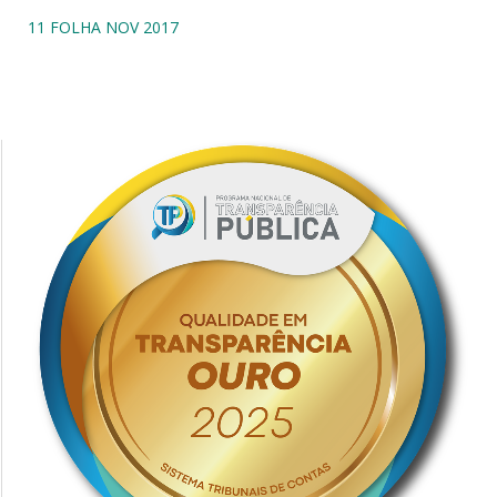
11 FOLHA NOV 2017