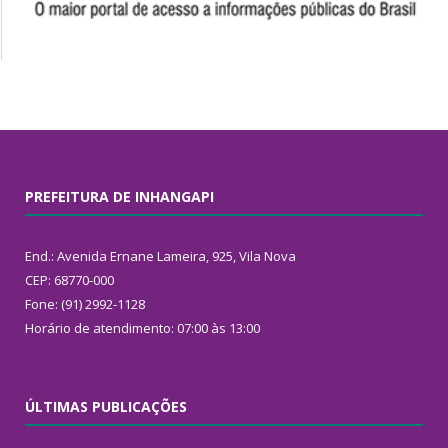
PREFEITURA DE INHANGAPI
End.: Avenida Ernane Lameira, 925, Vila Nova
CEP: 68770-000
Fone: (91) 2992-1128
Horário de atendimento: 07:00 às 13:00
ÚLTIMAS PUBLICAÇÕES