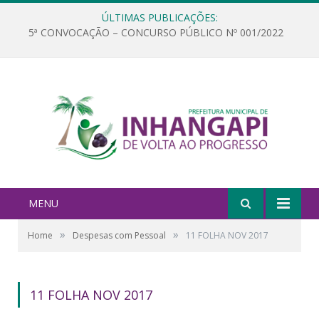
ÚLTIMAS PUBLICAÇÕES:
5ª CONVOCAÇÃO – CONCURSO PÚBLICO Nº 001/2022
MENU
»
»
Home
Despesas com Pessoal
11 FOLHA NOV 2017
11 FOLHA NOV 2017