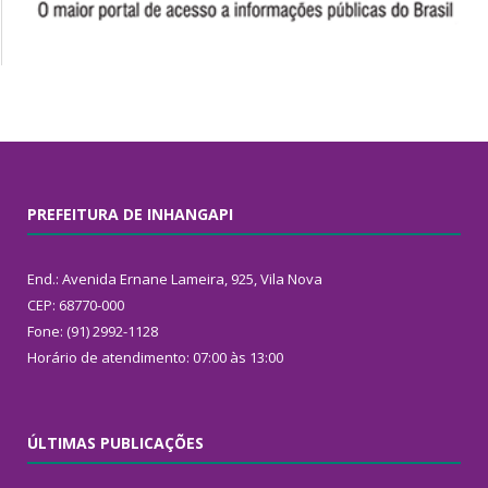
PREFEITURA DE INHANGAPI
End.: Avenida Ernane Lameira, 925, Vila Nova
CEP: 68770-000
Fone: (91) 2992-1128
Horário de atendimento: 07:00 às 13:00
ÚLTIMAS PUBLICAÇÕES