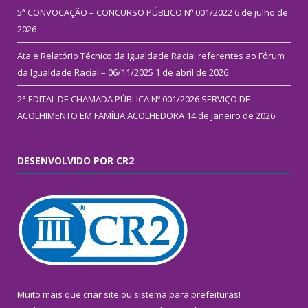
5ª CONVOCAÇÃO – CONCURSO PÚBLICO Nº 001/2022
6 de julho de
2026
Ata e Relatório Técnico da Igualdade Racial referentes ao Fórum
da Igualdade Racial – 06/11/2025
1 de abril de 2026
2° EDITAL DE CHAMADA PÚBLICA Nº 001/2026 SERVIÇO DE
ACOLHIMENTO EM FAMÍLIA ACOLHEDORA
14 de janeiro de 2026
DESENVOLVIDO POR CR2
Muito mais que
criar site
ou
sistema para prefeituras
!