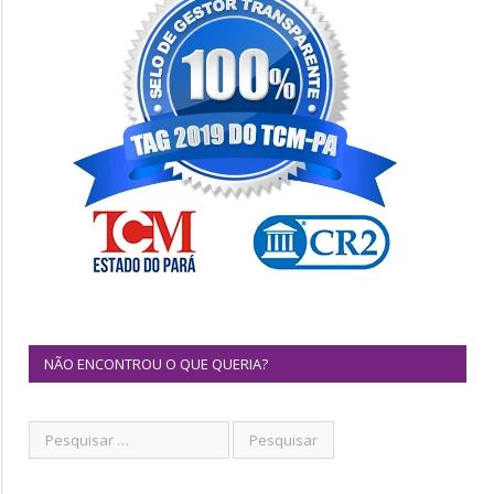
NÃO ENCONTROU O QUE QUERIA?