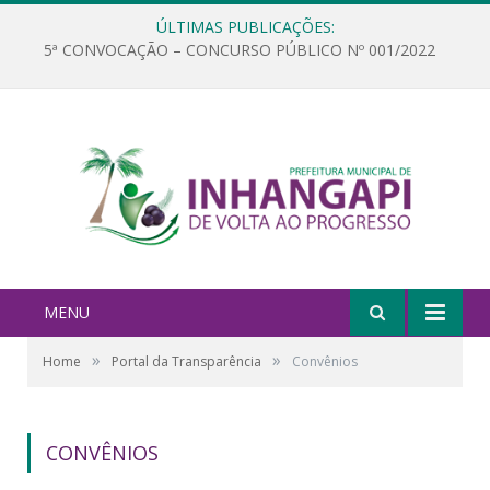
ÚLTIMAS PUBLICAÇÕES:
5ª CONVOCAÇÃO – CONCURSO PÚBLICO Nº 001/2022
MENU
»
»
Home
Portal da Transparência
Convênios
CONVÊNIOS