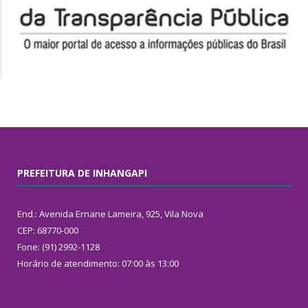
PREFEITURA DE INHANGAPI
End.: Avenida Ernane Lameira, 925, Vila Nova
CEP: 68770-000
Fone: (91) 2992-1128
Horário de atendimento: 07:00 às 13:00