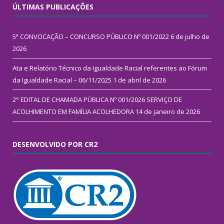
ÚLTIMAS PUBLICAÇÕES
5ª CONVOCAÇÃO – CONCURSO PÚBLICO Nº 001/2022
6 de julho de
2026
Ata e Relatório Técnico da Igualdade Racial referentes ao Fórum
da Igualdade Racial – 06/11/2025
1 de abril de 2026
2° EDITAL DE CHAMADA PÚBLICA Nº 001/2026 SERVIÇO DE
ACOLHIMENTO EM FAMÍLIA ACOLHEDORA
14 de janeiro de 2026
DESENVOLVIDO POR CR2