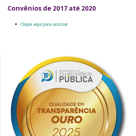
Convênios de 2017 até 2020
Clique aqui para acessar