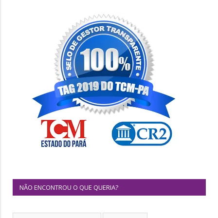
NÃO ENCONTROU O QUE QUERIA?