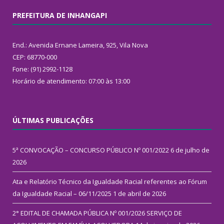
PREFEITURA DE INHANGAPI
End.: Avenida Ernane Lameira, 925, Vila Nova
CEP: 68770-000
Fone: (91) 2992-1128
Horário de atendimento: 07:00 às 13:00
ÚLTIMAS PUBLICAÇÕES
5ª CONVOCAÇÃO – CONCURSO PÚBLICO Nº 001/2022
6 de julho de
2026
Ata e Relatório Técnico da Igualdade Racial referentes ao Fórum
da Igualdade Racial – 06/11/2025
1 de abril de 2026
2° EDITAL DE CHAMADA PÚBLICA Nº 001/2026 SERVIÇO DE