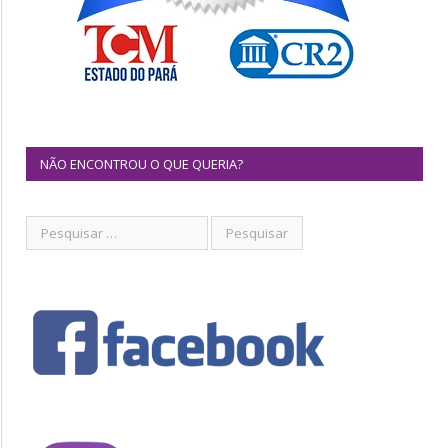
NÃO ENCONTROU O QUE QUERIA?