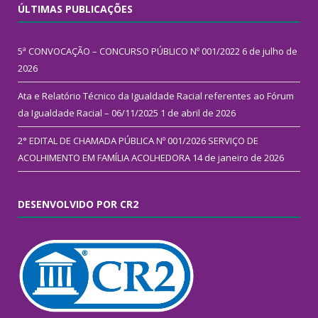
ÚLTIMAS PUBLICAÇÕES
5ª CONVOCAÇÃO – CONCURSO PÚBLICO Nº 001/2022
6 de julho de
2026
Ata e Relatório Técnico da Igualdade Racial referentes ao Fórum
da Igualdade Racial – 06/11/2025
1 de abril de 2026
2° EDITAL DE CHAMADA PÚBLICA Nº 001/2026 SERVIÇO DE
ACOLHIMENTO EM FAMÍLIA ACOLHEDORA
14 de janeiro de 2026
DESENVOLVIDO POR CR2