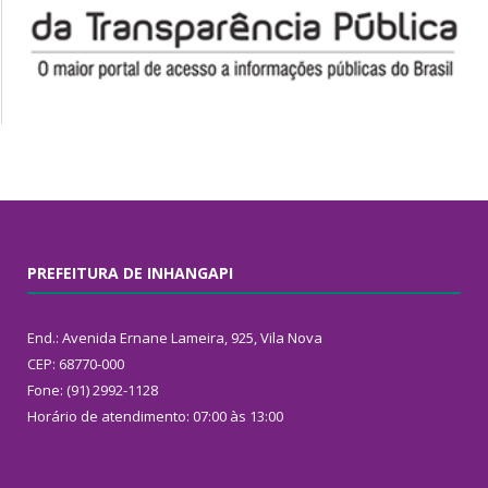
PREFEITURA DE INHANGAPI
End.: Avenida Ernane Lameira, 925, Vila Nova
CEP: 68770-000
Fone: (91) 2992-1128
Horário de atendimento: 07:00 às 13:00