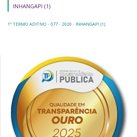
INHANGAPI (1)
1º TERMO ADITIVO - 077 - 2020 - INHANGAPI (1)