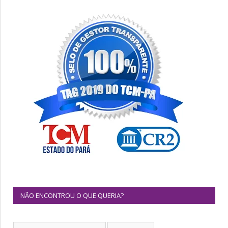
NÃO ENCONTROU O QUE QUERIA?