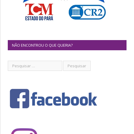
NÃO ENCONTROU O QUE QUERIA?