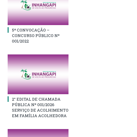
5ª CONVOCAÇÃO –
CONCURSO PÚBLICO Nº
001/2022
2° EDITAL DE CHAMADA
PÚBLICA Nº 001/2026
SERVIÇO DE ACOLHIMENTO
EM FAMÍLIA ACOLHEDORA