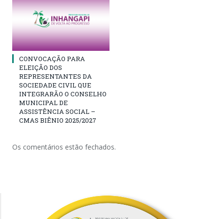
CONVOCAÇÃO PARA
ELEIÇÃO DOS
REPRESENTANTES DA
SOCIEDADE CIVIL QUE
INTEGRARÃO O CONSELHO
MUNICIPAL DE
ASSISTÊNCIA SOCIAL –
CMAS BIÊNIO 2025/2027
Os comentários estão fechados.