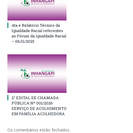
Ata e Relatório Técnico da
Igualdade Racial referentes
ao Fórum da Igualdade Racial
– 06/11/2025
2° EDITAL DE CHAMADA
PÚBLICA Nº 001/2026
SERVIÇO DE ACOLHIMENTO
EM FAMÍLIA ACOLHEDORA
Os comentários estão fechados.