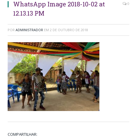
WhatsApp Image 2018-10-02 at
0
12.13.13 PM
POR
ADMINISTRADOR
EM
2 DE OUTUBRO DE 2018
COMPARTILHAR: