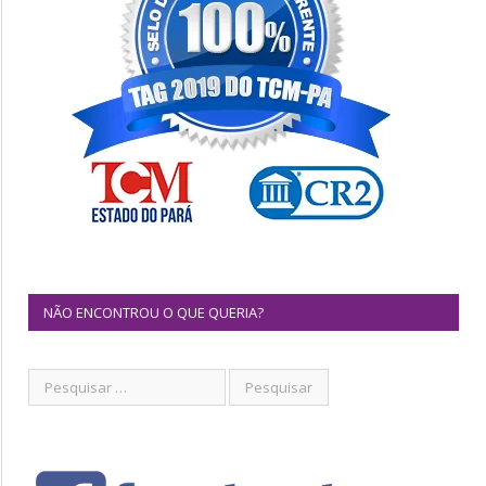
NÃO ENCONTROU O QUE QUERIA?