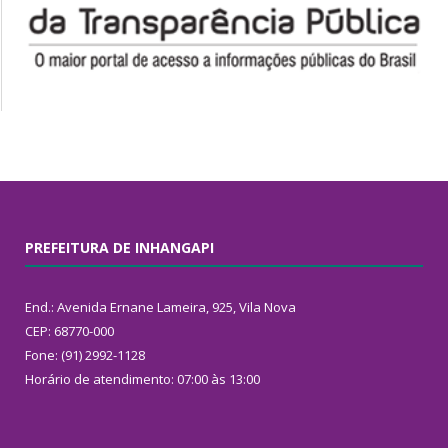
PREFEITURA DE INHANGAPI
End.: Avenida Ernane Lameira, 925, Vila Nova
CEP: 68770-000
Fone: (91) 2992-1128
Horário de atendimento: 07:00 às 13:00