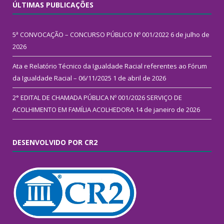
ÚLTIMAS PUBLICAÇÕES
5ª CONVOCAÇÃO – CONCURSO PÚBLICO Nº 001/2022
6 de julho de
2026
Ata e Relatório Técnico da Igualdade Racial referentes ao Fórum
da Igualdade Racial – 06/11/2025
1 de abril de 2026
2° EDITAL DE CHAMADA PÚBLICA Nº 001/2026 SERVIÇO DE
ACOLHIMENTO EM FAMÍLIA ACOLHEDORA
14 de janeiro de 2026
DESENVOLVIDO POR CR2