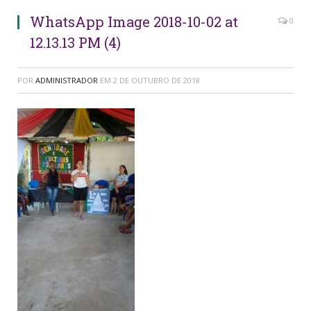
WhatsApp Image 2018-10-02 at
0
12.13.13 PM (4)
POR
ADMINISTRADOR
EM
2 DE OUTUBRO DE 2018