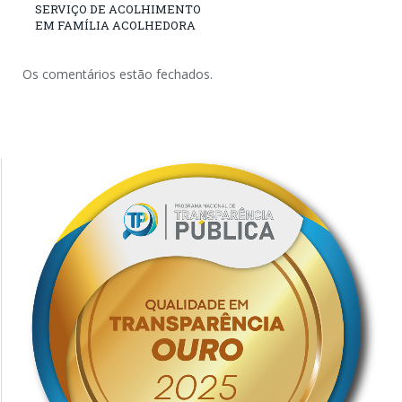
SERVIÇO DE ACOLHIMENTO
EM FAMÍLIA ACOLHEDORA
Os comentários estão fechados.