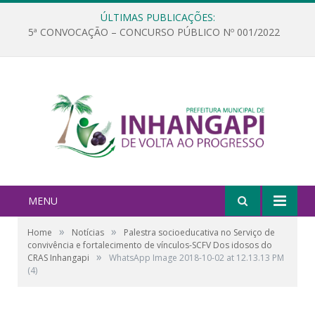
ÚLTIMAS PUBLICAÇÕES:
5ª CONVOCAÇÃO – CONCURSO PÚBLICO Nº 001/2022
MENU
»
»
Home
Notícias
Palestra socioeducativa no Serviço de
convivência e fortalecimento de vínculos-SCFV Dos idosos do
»
CRAS Inhangapi
WhatsApp Image 2018-10-02 at 12.13.13 PM
(4)