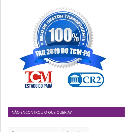
NÃO ENCONTROU O QUE QUERIA?