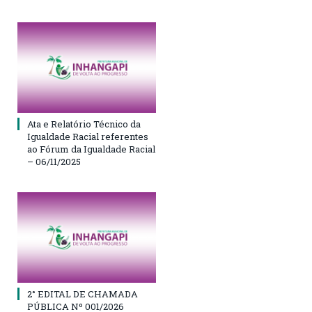
Ata e Relatório Técnico da
Igualdade Racial referentes
ao Fórum da Igualdade Racial
– 06/11/2025
2° EDITAL DE CHAMADA
PÚBLICA Nº 001/2026