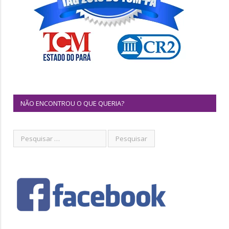
NÃO ENCONTROU O QUE QUERIA?