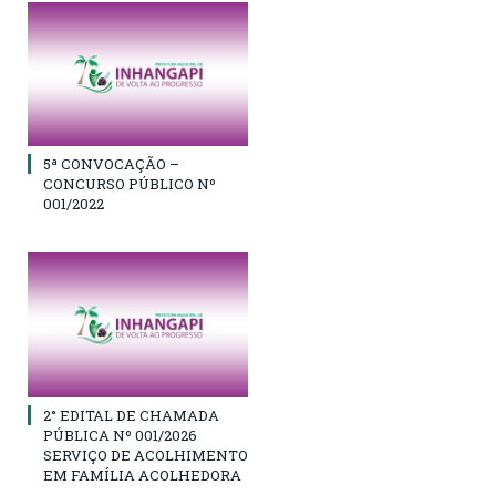
5ª CONVOCAÇÃO –
CONCURSO PÚBLICO Nº
001/2022
2° EDITAL DE CHAMADA
PÚBLICA Nº 001/2026
SERVIÇO DE ACOLHIMENTO
EM FAMÍLIA ACOLHEDORA