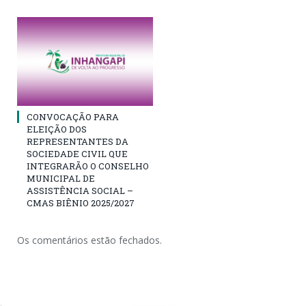
CONVOCAÇÃO PARA
ELEIÇÃO DOS
REPRESENTANTES DA
SOCIEDADE CIVIL QUE
INTEGRARÃO O CONSELHO
MUNICIPAL DE
ASSISTÊNCIA SOCIAL –
CMAS BIÊNIO 2025/2027
Os comentários estão fechados.