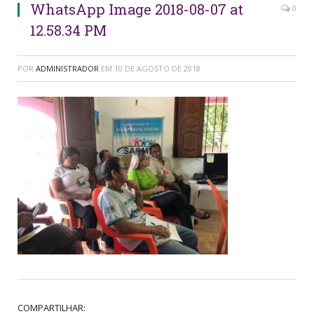
WhatsApp Image 2018-08-07 at
0
12.58.34 PM
POR
ADMINISTRADOR
EM
10 DE AGOSTO DE 2018
COMPARTILHAR: