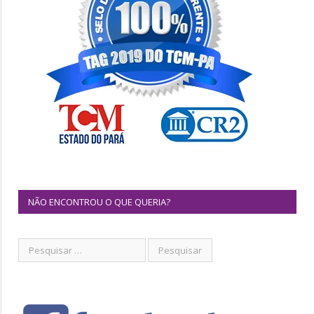
NÃO ENCONTROU O QUE QUERIA?