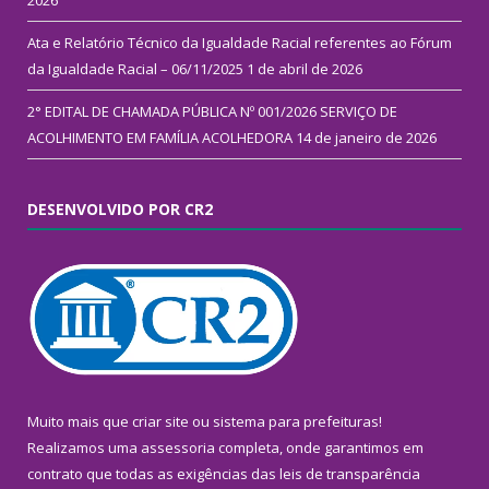
2026
Ata e Relatório Técnico da Igualdade Racial referentes ao Fórum
da Igualdade Racial – 06/11/2025
1 de abril de 2026
2° EDITAL DE CHAMADA PÚBLICA Nº 001/2026 SERVIÇO DE
ACOLHIMENTO EM FAMÍLIA ACOLHEDORA
14 de janeiro de 2026
DESENVOLVIDO POR CR2
Muito mais que
criar site
ou
sistema para prefeituras
!
Realizamos uma
assessoria
completa, onde garantimos em
contrato que todas as exigências das
leis de transparência