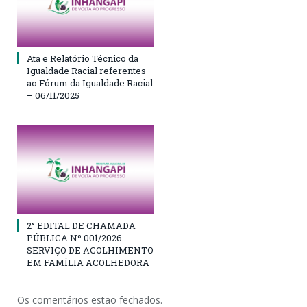
Ata e Relatório Técnico da
Igualdade Racial referentes
ao Fórum da Igualdade Racial
– 06/11/2025
2° EDITAL DE CHAMADA
PÚBLICA Nº 001/2026
SERVIÇO DE ACOLHIMENTO
EM FAMÍLIA ACOLHEDORA
Os comentários estão fechados.