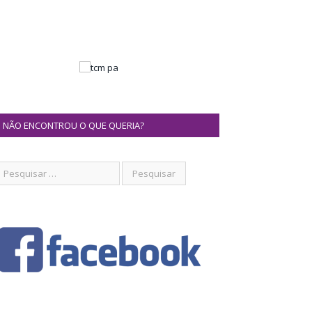
NÃO ENCONTROU O QUE QUERIA?