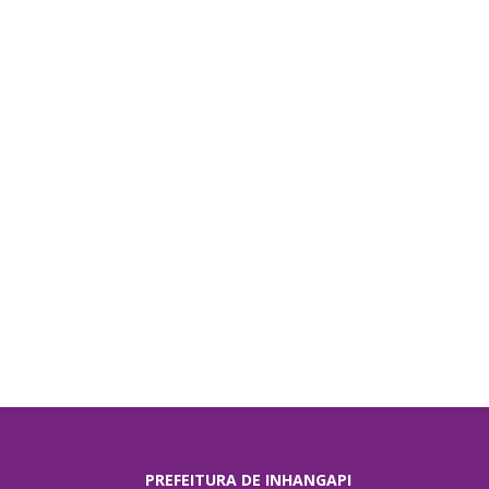
PREFEITURA DE INHANGAPI