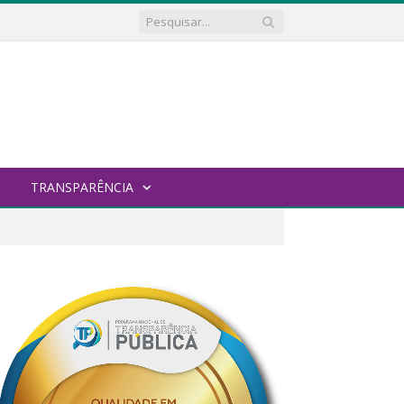
TRANSPARÊNCIA