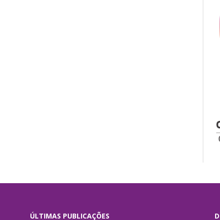
ÚLTIMAS PUBLICAÇÕES
D