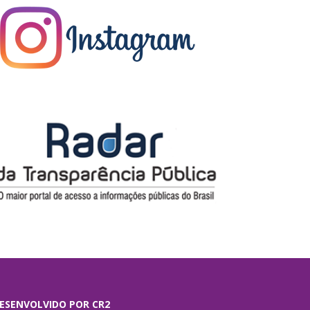
ESENVOLVIDO POR CR2