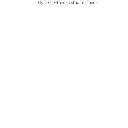
Os comentários estão fechados.