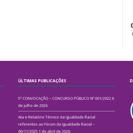
ÚLTIMAS PUBLICAÇÕES
D
5ª CONVOCAÇÃO – CONCURSO PÚBLICO Nº 001/2022
6
de julho de 2026
Ata e Relatório Técnico da Igualdade Racial
referentes ao Fórum da Igualdade Racial –
06/11/2025
1 de abril de 2026