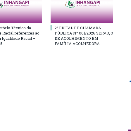
atório Técnico da
2° EDITAL DE CHAMADA
e Racial referentes ao
PÚBLICA Nº 001/2026 SERVIÇO
 Igualdade Racial –
DE ACOLHIMENTO EM
25
FAMÍLIA ACOLHEDORA