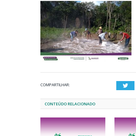
COMPARTILHAR:
Twi
CONTEÚDO RELACIONADO