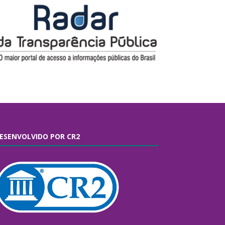
ESENVOLVIDO POR CR2