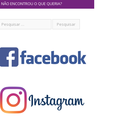
NÃO ENCONTROU O QUE QUERIA?