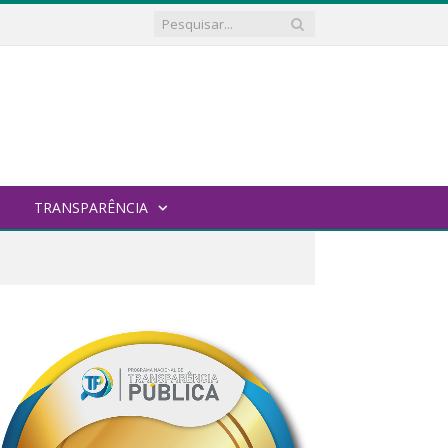
TRANSPARÊNCIA