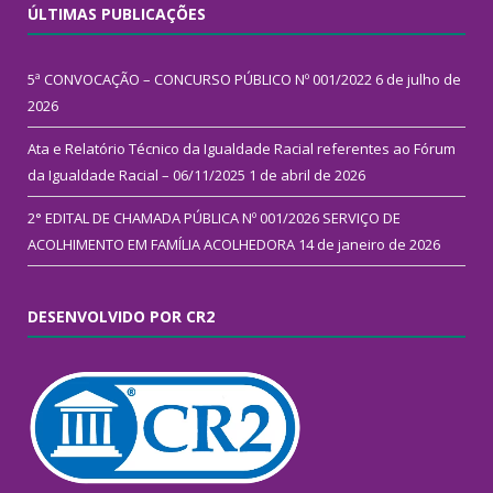
ÚLTIMAS PUBLICAÇÕES
5ª CONVOCAÇÃO – CONCURSO PÚBLICO Nº 001/2022
6 de julho de
2026
Ata e Relatório Técnico da Igualdade Racial referentes ao Fórum
da Igualdade Racial – 06/11/2025
1 de abril de 2026
2° EDITAL DE CHAMADA PÚBLICA Nº 001/2026 SERVIÇO DE
ACOLHIMENTO EM FAMÍLIA ACOLHEDORA
14 de janeiro de 2026
DESENVOLVIDO POR CR2