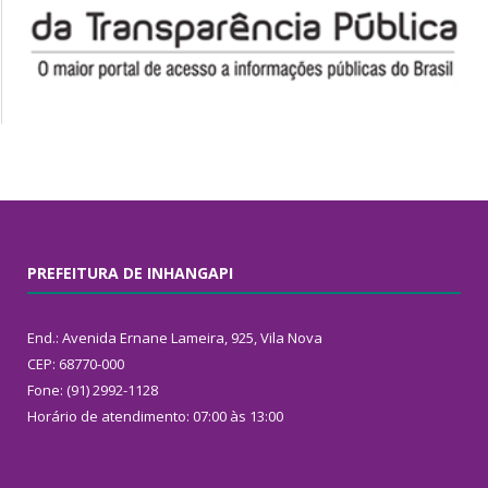
PREFEITURA DE INHANGAPI
End.: Avenida Ernane Lameira, 925, Vila Nova
CEP: 68770-000
Fone: (91) 2992-1128
Horário de atendimento: 07:00 às 13:00