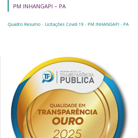
PM INHANGAPI – PA
Quadro Resumo - Licitações Covid-19 - PM INHANGAPI - PA