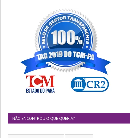
NÃO ENCONTROU O QUE QUERIA?