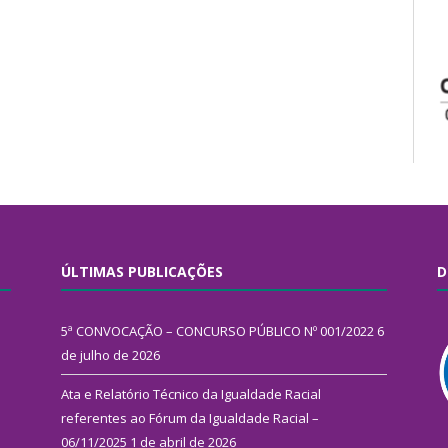
ÚLTIMAS PUBLICAÇÕES
D
5ª CONVOCAÇÃO – CONCURSO PÚBLICO Nº 001/2022
6
de julho de 2026
Ata e Relatório Técnico da Igualdade Racial
referentes ao Fórum da Igualdade Racial –
06/11/2025
1 de abril de 2026