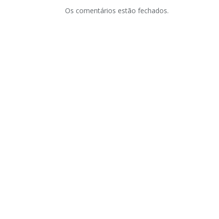
Os comentários estão fechados.