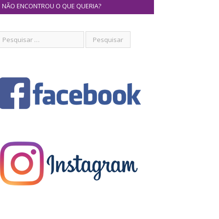
NÃO ENCONTROU O QUE QUERIA?