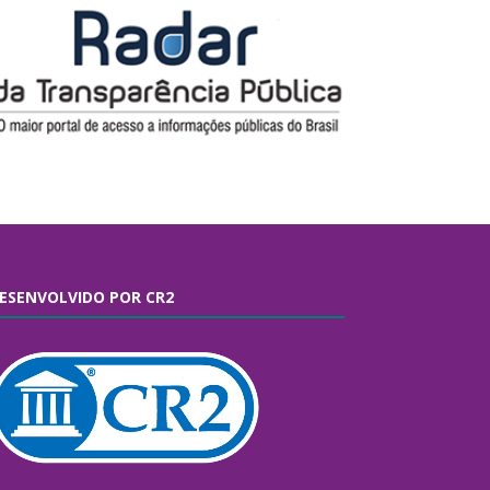
ESENVOLVIDO POR CR2