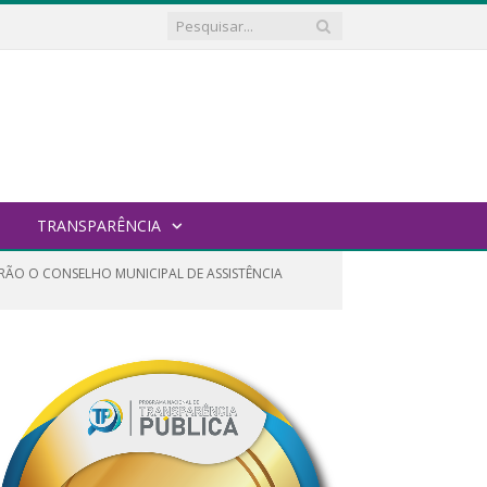
TRANSPARÊNCIA
RÃO O CONSELHO MUNICIPAL DE ASSISTÊNCIA