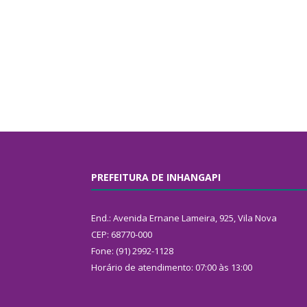
PREFEITURA DE INHANGAPI
End.: Avenida Ernane Lameira, 925, Vila Nova
CEP: 68770-000
Fone: (91) 2992-1128
Horário de atendimento: 07:00 às 13:00