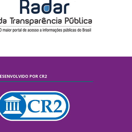
ESENVOLVIDO POR CR2