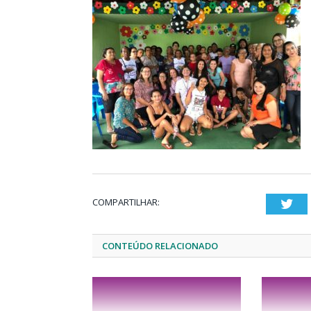
COMPARTILHAR:
Twi
CONTEÚDO RELACIONADO