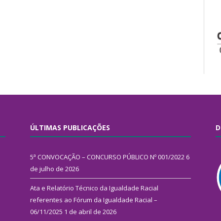
ÚLTIMAS PUBLICAÇÕES
D
5ª CONVOCAÇÃO – CONCURSO PÚBLICO Nº 001/2022
6
de julho de 2026
Ata e Relatório Técnico da Igualdade Racial
referentes ao Fórum da Igualdade Racial –
06/11/2025
1 de abril de 2026