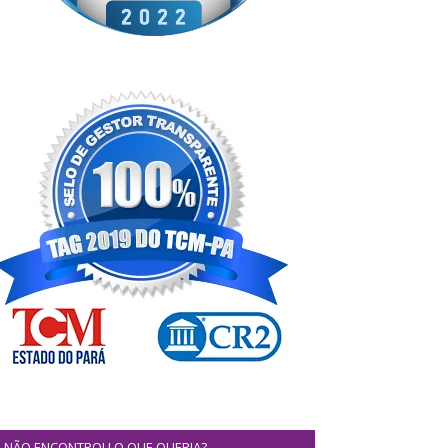
NÃO ENCONTROU O QUE QUERIA?