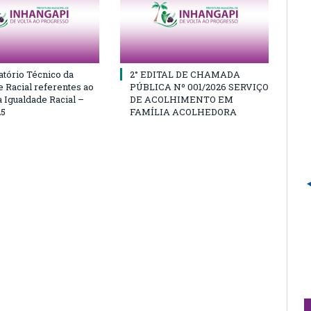
atório Técnico da
2° EDITAL DE CHAMADA
e Racial referentes ao
PÚBLICA Nº 001/2026 SERVIÇO
 Igualdade Racial –
DE ACOLHIMENTO EM
25
FAMÍLIA ACOLHEDORA