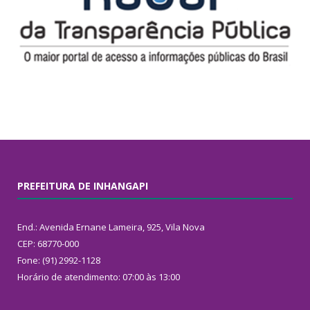
PREFEITURA DE INHANGAPI
End.: Avenida Ernane Lameira, 925, Vila Nova
CEP: 68770-000
Fone: (91) 2992-1128
Horário de atendimento: 07:00 às 13:00