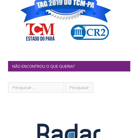
NÃO ENCONTROU O QUE QUERIA?