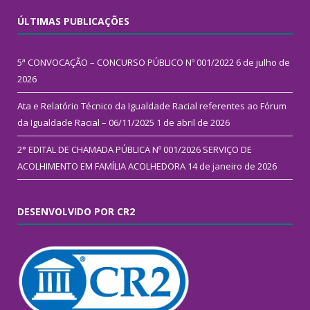
ÚLTIMAS PUBLICAÇÕES
5ª CONVOCAÇÃO – CONCURSO PÚBLICO Nº 001/2022
6 de julho de
2026
Ata e Relatório Técnico da Igualdade Racial referentes ao Fórum
da Igualdade Racial – 06/11/2025
1 de abril de 2026
2° EDITAL DE CHAMADA PÚBLICA Nº 001/2026 SERVIÇO DE
ACOLHIMENTO EM FAMÍLIA ACOLHEDORA
14 de janeiro de 2026
DESENVOLVIDO POR CR2