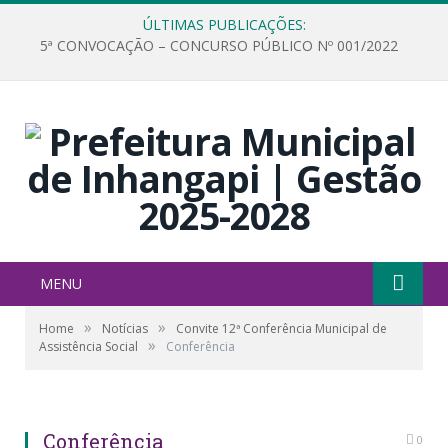
ÚLTIMAS PUBLICAÇÕES:
5ª CONVOCAÇÃO – CONCURSO PÚBLICO Nº 001/2022
MENU
»
»
Home
Notícias
Convite 12ª Conferência Municipal de
»
Assistência Social
Conferência
Conferência
0