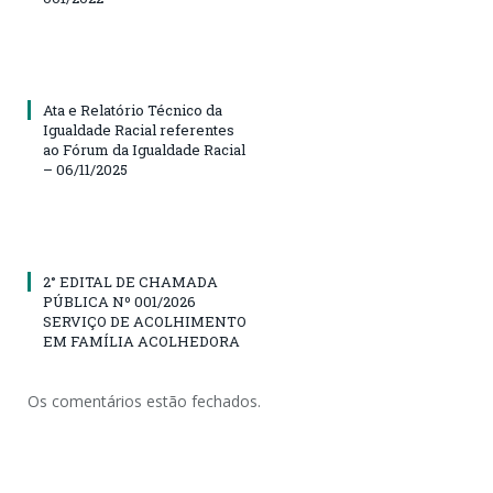
Ata e Relatório Técnico da
Igualdade Racial referentes
ao Fórum da Igualdade Racial
– 06/11/2025
2° EDITAL DE CHAMADA
PÚBLICA Nº 001/2026
SERVIÇO DE ACOLHIMENTO
EM FAMÍLIA ACOLHEDORA
Os comentários estão fechados.