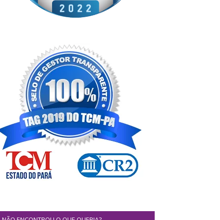
NÃO ENCONTROU O QUE QUERIA?