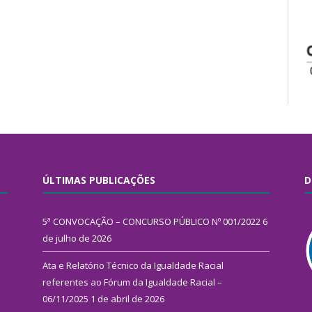
ÚLTIMAS PUBLICAÇÕES
D
5ª CONVOCAÇÃO – CONCURSO PÚBLICO Nº 001/2022
6
de julho de 2026
Ata e Relatório Técnico da Igualdade Racial
referentes ao Fórum da Igualdade Racial –
06/11/2025
1 de abril de 2026