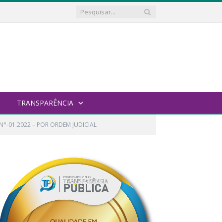
TRANSPARÊNCIA
-01.2022 – POR ORDEM JUDICIAL