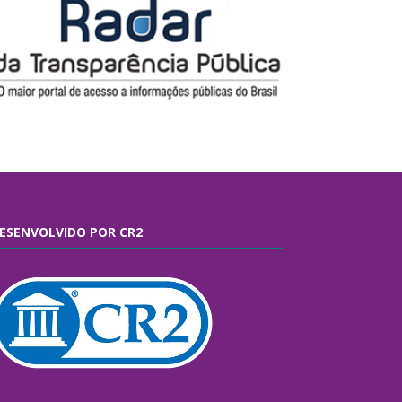
ESENVOLVIDO POR CR2