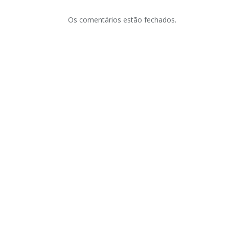
Os comentários estão fechados.