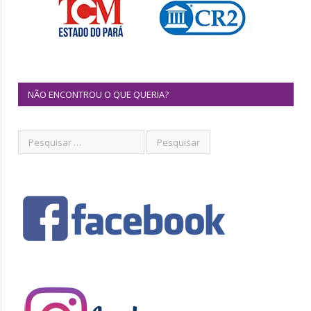
NÃO ENCONTROU O QUE QUERIA?