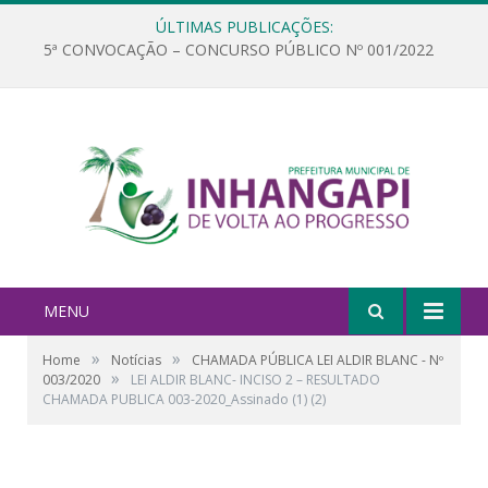
ÚLTIMAS PUBLICAÇÕES:
5ª CONVOCAÇÃO – CONCURSO PÚBLICO Nº 001/2022
MENU
»
»
Home
Notícias
CHAMADA PÚBLICA LEI ALDIR BLANC - Nº
»
003/2020
LEI ALDIR BLANC- INCISO 2 – RESULTADO
CHAMADA PUBLICA 003-2020_Assinado (1) (2)