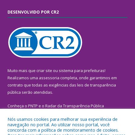
DESENVOLVIDO POR CR2
Muito mais que
criar site
ou
sistema para prefeituras
!
Realizamos uma
assessoria
completa, onde garantimos em
contrato que todas as exigências das
leis de transparência
pública
serão atendidas.
Conheça o
PNTP
e o
Radar da Transparência Pública
Nós usamos cookies para melhorar sua experiência de
navegação no portal. Ao utilizar nosso portal, você
concorda com a política de monitoramento de cookies.