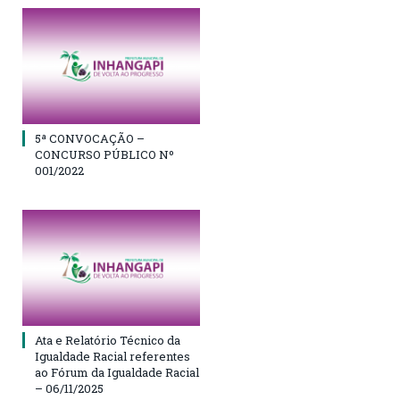
5ª CONVOCAÇÃO –
CONCURSO PÚBLICO Nº
001/2022
Ata e Relatório Técnico da
Igualdade Racial referentes
ao Fórum da Igualdade Racial
– 06/11/2025