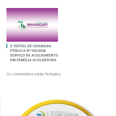
2° EDITAL DE CHAMADA
PÚBLICA Nº 001/2026
SERVIÇO DE ACOLHIMENTO
EM FAMÍLIA ACOLHEDORA
Os comentários estão fechados.