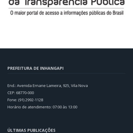
PREFEITURA DE INHANGAPI
End.: Avenida Ernane Lameira, 925, Vila Nova
CEP: 68770-000
Fone: (91) 2992-1128
Horário de atendimento: 07:00 às 13:00
ÚLTIMAS PUBLICAÇÕES