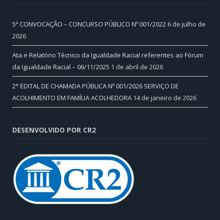
5ª CONVOCAÇÃO – CONCURSO PÚBLICO Nº 001/2022
6 de julho de
2026
Ata e Relatório Técnico da Igualdade Racial referentes ao Fórum
da Igualdade Racial – 06/11/2025
1 de abril de 2026
2° EDITAL DE CHAMADA PÚBLICA Nº 001/2026 SERVIÇO DE
ACOLHIMENTO EM FAMÍLIA ACOLHEDORA
14 de janeiro de 2026
DESENVOLVIDO POR CR2