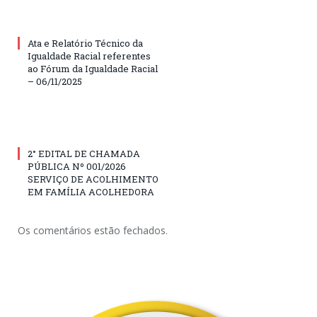
Ata e Relatório Técnico da
Igualdade Racial referentes
ao Fórum da Igualdade Racial
– 06/11/2025
2° EDITAL DE CHAMADA
PÚBLICA Nº 001/2026
SERVIÇO DE ACOLHIMENTO
EM FAMÍLIA ACOLHEDORA
Os comentários estão fechados.