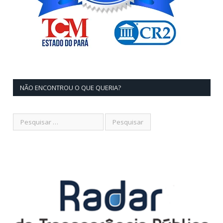
NÃO ENCONTROU O QUE QUERIA?