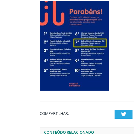
COMPARTILHAR:
Twi
CONTEÚDO RELACIONADO