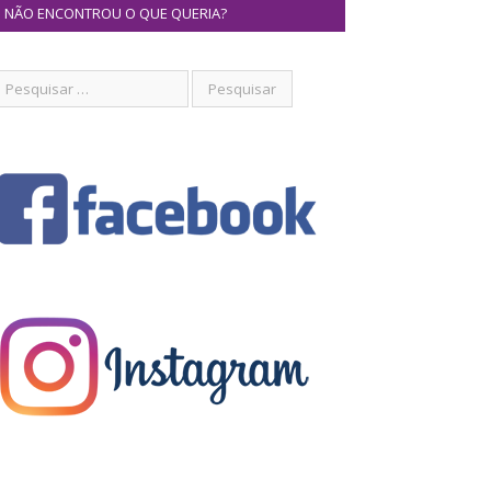
NÃO ENCONTROU O QUE QUERIA?