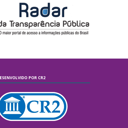
ESENVOLVIDO POR CR2