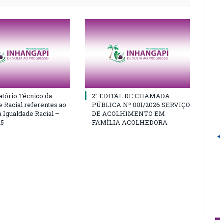
atório Técnico da
2° EDITAL DE CHAMADA
e Racial referentes ao
PÚBLICA Nº 001/2026 SERVIÇO
 Igualdade Racial –
DE ACOLHIMENTO EM
25
FAMÍLIA ACOLHEDORA