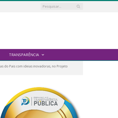
TRANSPARÊNCIA
cas do Pais com ideias inovadoras, no Projeto