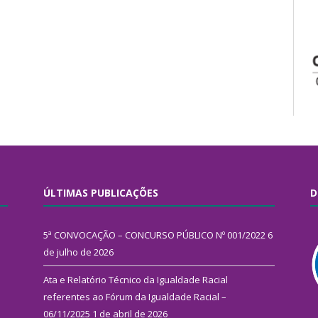
ÚLTIMAS PUBLICAÇÕES
D
5ª CONVOCAÇÃO – CONCURSO PÚBLICO Nº 001/2022
6
de julho de 2026
Ata e Relatório Técnico da Igualdade Racial
referentes ao Fórum da Igualdade Racial –
06/11/2025
1 de abril de 2026