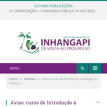
ÚLTIMAS PUBLICAÇÕES:
5ª CONVOCAÇÃO – CONCURSO PÚBLICO Nº 001/2022
MENU
»
»
Home
Notícias
Aviso: curso de Introdução à Inteligência
Artificial
Aviso: curso de Introdução à
0