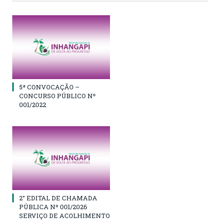
5ª CONVOCAÇÃO –
CONCURSO PÚBLICO Nº
001/2022
2° EDITAL DE CHAMADA
PÚBLICA Nº 001/2026
SERVIÇO DE ACOLHIMENTO