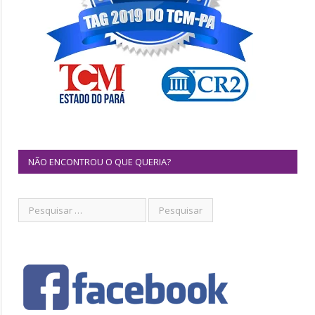
NÃO ENCONTROU O QUE QUERIA?