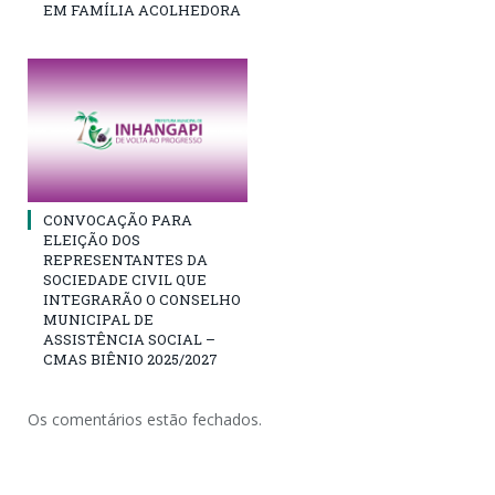
EM FAMÍLIA ACOLHEDORA
CONVOCAÇÃO PARA
ELEIÇÃO DOS
REPRESENTANTES DA
SOCIEDADE CIVIL QUE
INTEGRARÃO O CONSELHO
MUNICIPAL DE
ASSISTÊNCIA SOCIAL –
CMAS BIÊNIO 2025/2027
Os comentários estão fechados.