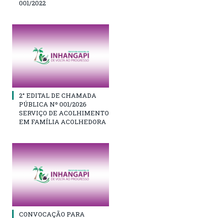
001/2022
2° EDITAL DE CHAMADA
PÚBLICA Nº 001/2026
SERVIÇO DE ACOLHIMENTO
EM FAMÍLIA ACOLHEDORA
CONVOCAÇÃO PARA