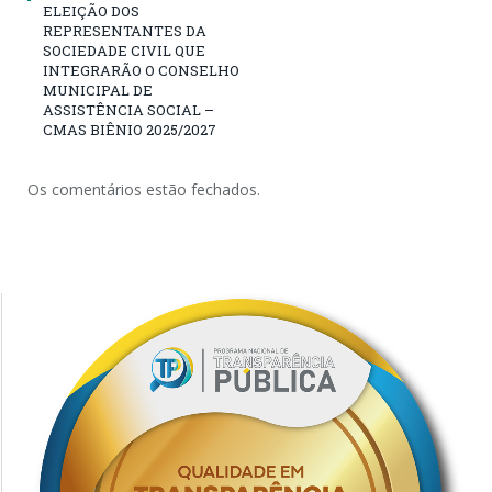
ELEIÇÃO DOS
REPRESENTANTES DA
SOCIEDADE CIVIL QUE
INTEGRARÃO O CONSELHO
MUNICIPAL DE
ASSISTÊNCIA SOCIAL –
CMAS BIÊNIO 2025/2027
Os comentários estão fechados.