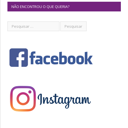
NÃO ENCONTROU O QUE QUERIA?