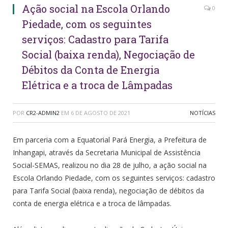
Ação social na Escola Orlando
0
Piedade, com os seguintes
serviços: Cadastro para Tarifa
Social (baixa renda), Negociação de
Débitos da Conta de Energia
Elétrica e a troca de Lâmpadas
POR
CR2-ADMIN2
EM
6 DE AGOSTO DE 2021
NOTÍCIAS
Em parceria com a Equatorial Pará Energia, a Prefeitura de
Inhangapi, através da Secretaria Municipal de Assistência
Social-SEMAS, realizou no dia 28 de julho, a ação social na
Escola Orlando Piedade, com os seguintes serviços: cadastro
para Tarifa Social (baixa renda), negociação de débitos da
conta de energia elétrica e a troca de lâmpadas.