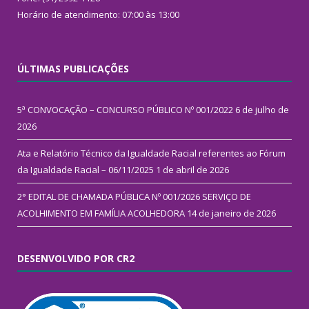
Horário de atendimento: 07:00 às 13:00
ÚLTIMAS PUBLICAÇÕES
5ª CONVOCAÇÃO – CONCURSO PÚBLICO Nº 001/2022
6 de julho de
2026
Ata e Relatório Técnico da Igualdade Racial referentes ao Fórum
da Igualdade Racial – 06/11/2025
1 de abril de 2026
2° EDITAL DE CHAMADA PÚBLICA Nº 001/2026 SERVIÇO DE
ACOLHIMENTO EM FAMÍLIA ACOLHEDORA
14 de janeiro de 2026
DESENVOLVIDO POR CR2