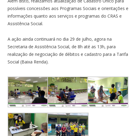
Além disto, realizamos atualização de Cadastro Único para
possíveis concessões aos Programas Sociais e orientações e
informações quanto aos serviços e programas do CRAS e
Assistência Social.
A ação ainda continuará no dia 29 de julho, agora na
Secretaria de Assistência Social, de 8h até as 13h, para
realização de negociação de débitos e cadastro para a Tarifa
Social (Baixa Renda).