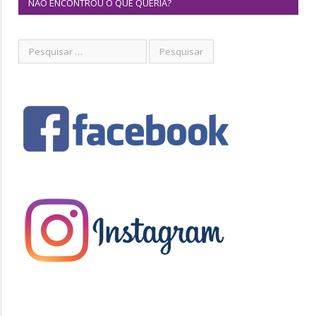
NÃO ENCONTROU O QUE QUERIA?