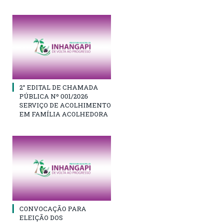
2° EDITAL DE CHAMADA
PÚBLICA Nº 001/2026
SERVIÇO DE ACOLHIMENTO
EM FAMÍLIA ACOLHEDORA
CONVOCAÇÃO PARA
ELEIÇÃO DOS