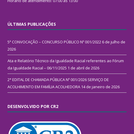
Horário de atendimento: 07:00 às 13:00
ÚLTIMAS PUBLICAÇÕES
5ª CONVOCAÇÃO – CONCURSO PÚBLICO Nº 001/2022
6 de julho de
2026
Ata e Relatório Técnico da Igualdade Racial referentes ao Fórum
da Igualdade Racial – 06/11/2025
1 de abril de 2026
2° EDITAL DE CHAMADA PÚBLICA Nº 001/2026 SERVIÇO DE
ACOLHIMENTO EM FAMÍLIA ACOLHEDORA
14 de janeiro de 2026
DESENVOLVIDO POR CR2