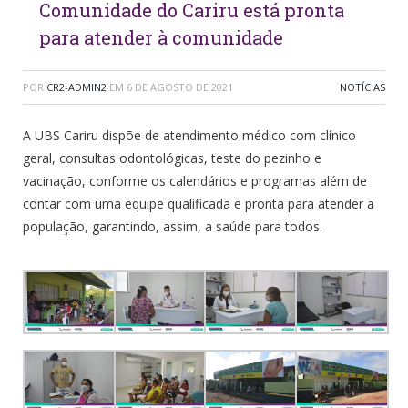
Comunidade do Cariru está pronta
para atender à comunidade
POR
CR2-ADMIN2
EM
6 DE AGOSTO DE 2021
NOTÍCIAS
A UBS Cariru dispõe de atendimento médico com clínico
geral, consultas odontológicas, teste do pezinho e
vacinação, conforme os calendários e programas além de
contar com uma equipe qualificada e pronta para atender a
população, garantindo, assim, a saúde para todos.