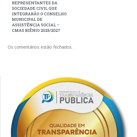
REPRESENTANTES DA
SOCIEDADE CIVIL QUE
INTEGRARÃO O CONSELHO
MUNICIPAL DE
ASSISTÊNCIA SOCIAL –
CMAS BIÊNIO 2025/2027
Os comentários estão fechados.