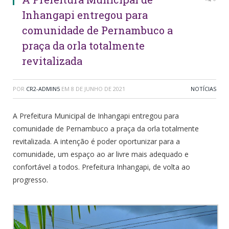
Inhangapi entregou para
comunidade de Pernambuco a
praça da orla totalmente
revitalizada
POR
CR2-ADMIN5
EM
8 DE JUNHO DE 2021
NOTÍCIAS
A Prefeitura Municipal de Inhangapi entregou para
comunidade de Pernambuco a praça da orla totalmente
revitalizada. A intenção é poder oportunizar para a
comunidade, um espaço ao ar livre mais adequado e
confortável a todos. Prefeitura Inhangapi, de volta ao
progresso.