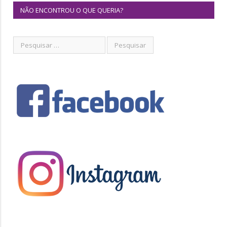
NÃO ENCONTROU O QUE QUERIA?