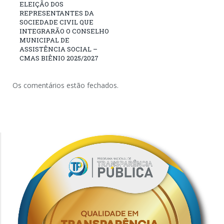
ELEIÇÃO DOS
REPRESENTANTES DA
SOCIEDADE CIVIL QUE
INTEGRARÃO O CONSELHO
MUNICIPAL DE
ASSISTÊNCIA SOCIAL –
CMAS BIÊNIO 2025/2027
Os comentários estão fechados.