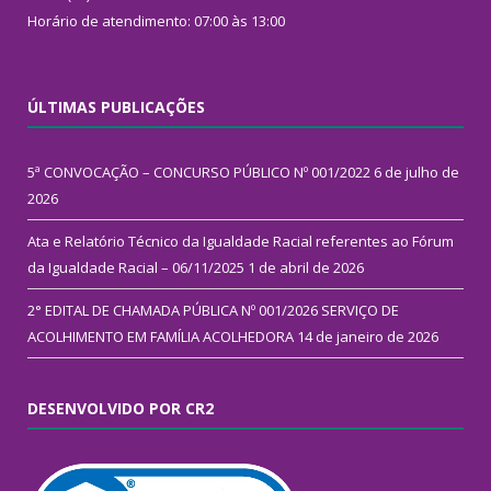
Horário de atendimento: 07:00 às 13:00
ÚLTIMAS PUBLICAÇÕES
5ª CONVOCAÇÃO – CONCURSO PÚBLICO Nº 001/2022
6 de julho de
2026
Ata e Relatório Técnico da Igualdade Racial referentes ao Fórum
da Igualdade Racial – 06/11/2025
1 de abril de 2026
2° EDITAL DE CHAMADA PÚBLICA Nº 001/2026 SERVIÇO DE
ACOLHIMENTO EM FAMÍLIA ACOLHEDORA
14 de janeiro de 2026
DESENVOLVIDO POR CR2