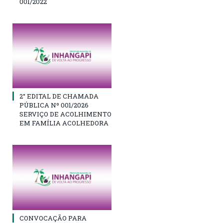
001/2022
2° EDITAL DE CHAMADA
PÚBLICA Nº 001/2026
SERVIÇO DE ACOLHIMENTO
EM FAMÍLIA ACOLHEDORA
CONVOCAÇÃO PARA