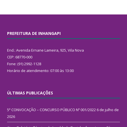
PREFEITURA DE INHANGAPI
End.: Avenida Ernane Lameira, 925, Vila Nova
CEP: 68770-000
Fone: (91) 2992-1128
Horário de atendimento: 07:00 às 13:00
ÚLTIMAS PUBLICAÇÕES
5ª CONVOCAÇÃO – CONCURSO PÚBLICO Nº 001/2022
6 de julho de
2026