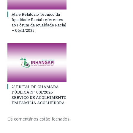
Ata e Relatório Técnico da
Igualdade Racial referentes
ao Fórum da Igualdade Racial
– 06/11/2025
2° EDITAL DE CHAMADA
PÚBLICA Nº 001/2026
SERVIÇO DE ACOLHIMENTO
EM FAMÍLIA ACOLHEDORA
Os comentários estão fechados.