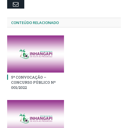
Email
CONTEÚDO RELACIONADO
5ª CONVOCAÇÃO –
CONCURSO PÚBLICO Nº
001/2022