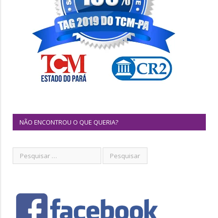
NÃO ENCONTROU O QUE QUERIA?