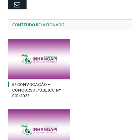
Email
CONTEÚDO RELACIONADO
5ª CONVOCAÇÃO –
CONCURSO PÚBLICO Nº
001/2022