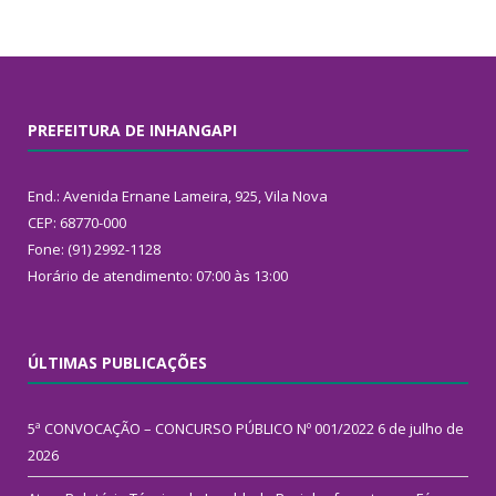
PREFEITURA DE INHANGAPI
End.: Avenida Ernane Lameira, 925, Vila Nova
CEP: 68770-000
Fone: (91) 2992-1128
Horário de atendimento: 07:00 às 13:00
ÚLTIMAS PUBLICAÇÕES
5ª CONVOCAÇÃO – CONCURSO PÚBLICO Nº 001/2022
6 de julho de
2026