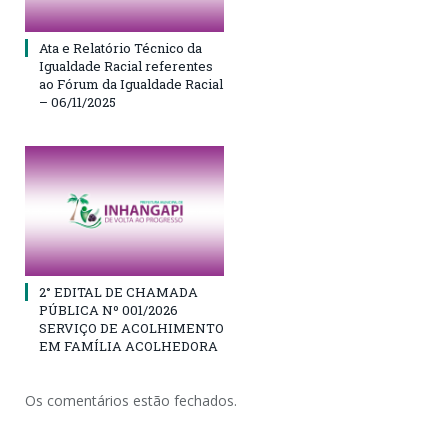
Ata e Relatório Técnico da
Igualdade Racial referentes
ao Fórum da Igualdade Racial
– 06/11/2025
2° EDITAL DE CHAMADA
PÚBLICA Nº 001/2026
SERVIÇO DE ACOLHIMENTO
EM FAMÍLIA ACOLHEDORA
Os comentários estão fechados.