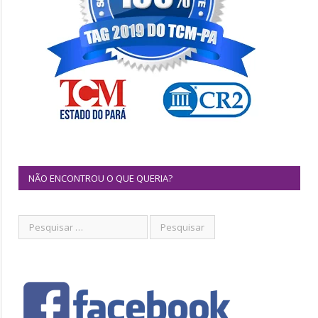
NÃO ENCONTROU O QUE QUERIA?