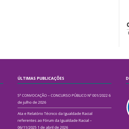
ÚLTIMAS PUBLICAÇÕES
D
5ª CONVOCAÇÃO – CONCURSO PÚBLICO Nº 001/2022
6
de julho de 2026
Ata e Relatório Técnico da Igualdade Racial
referentes ao Fórum da Igualdade Racial –
06/11/2025
1 de abril de 2026