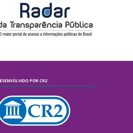
ESENVOLVIDO POR CR2