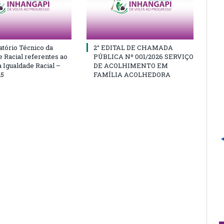
atório Técnico da
2° EDITAL DE CHAMADA
e Racial referentes ao
PÚBLICA Nº 001/2026 SERVIÇO
 Igualdade Racial –
DE ACOLHIMENTO EM
25
FAMÍLIA ACOLHEDORA