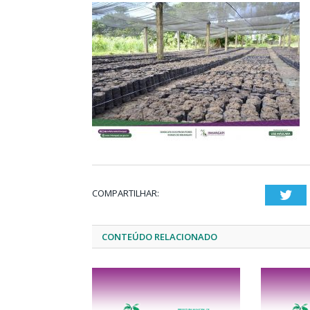
COMPARTILHAR:
Twi
CONTEÚDO RELACIONADO