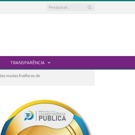
TRANSPARÊNCIA
 das mudas frutíferas de