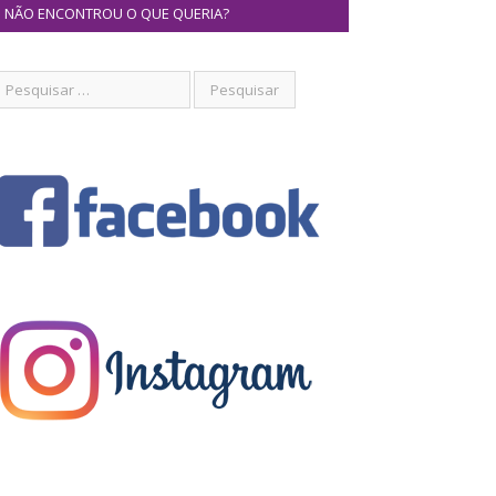
NÃO ENCONTROU O QUE QUERIA?