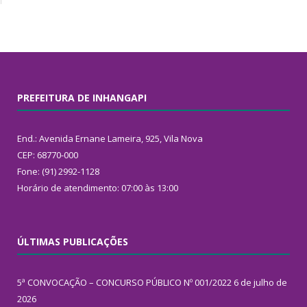
PREFEITURA DE INHANGAPI
End.: Avenida Ernane Lameira, 925, Vila Nova
CEP: 68770-000
Fone: (91) 2992-1128
Horário de atendimento: 07:00 às 13:00
ÚLTIMAS PUBLICAÇÕES
5ª CONVOCAÇÃO – CONCURSO PÚBLICO Nº 001/2022
6 de julho de
2026