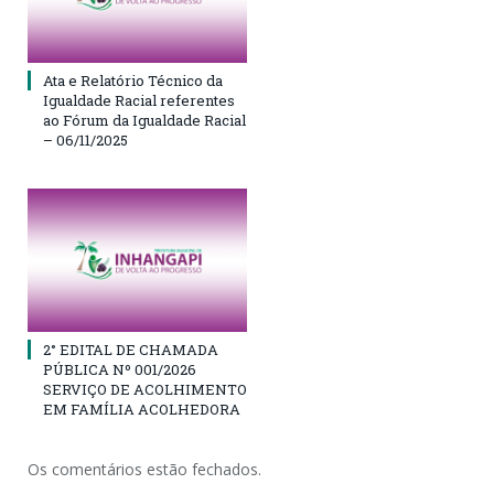
Ata e Relatório Técnico da
Igualdade Racial referentes
ao Fórum da Igualdade Racial
– 06/11/2025
2° EDITAL DE CHAMADA
PÚBLICA Nº 001/2026
SERVIÇO DE ACOLHIMENTO
EM FAMÍLIA ACOLHEDORA
Os comentários estão fechados.