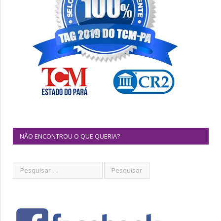
NÃO ENCONTROU O QUE QUERIA?