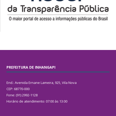
PREFEITURA DE INHANGAPI
End.: Avenida Ernane Lameira, 925, Vila Nova
CEP: 68770-000
Fone: (91) 2992-1128
Horário de atendimento: 07:00 às 13:00