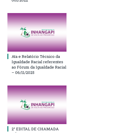
Ata e Relatório Técnico da
Igualdade Racial referentes
ao Fórum da Igualdade Racial
– 06/11/2025
2° EDITAL DE CHAMADA