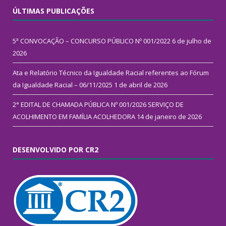
ÚLTIMAS PUBLICAÇÕES
5ª CONVOCAÇÃO – CONCURSO PÚBLICO Nº 001/2022
6 de julho de
2026
Ata e Relatório Técnico da Igualdade Racial referentes ao Fórum
da Igualdade Racial – 06/11/2025
1 de abril de 2026
2° EDITAL DE CHAMADA PÚBLICA Nº 001/2026 SERVIÇO DE
ACOLHIMENTO EM FAMÍLIA ACOLHEDORA
14 de janeiro de 2026
DESENVOLVIDO POR CR2