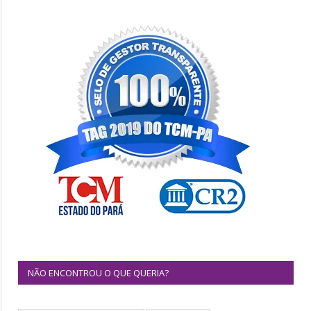
NÃO ENCONTROU O QUE QUERIA?