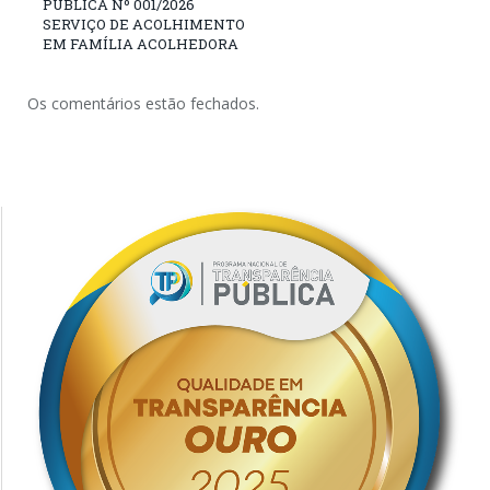
PÚBLICA Nº 001/2026
SERVIÇO DE ACOLHIMENTO
EM FAMÍLIA ACOLHEDORA
Os comentários estão fechados.