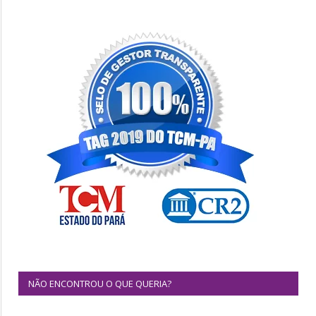
NÃO ENCONTROU O QUE QUERIA?