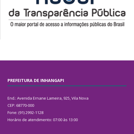
PREFEITURA DE INHANGAPI
End.: Avenida Ernane Lameira, 925, Vila Nova
CEP: 68770-000
Fone: (91) 2992-1128
Horário de atendimento: 07:00 às 13:00