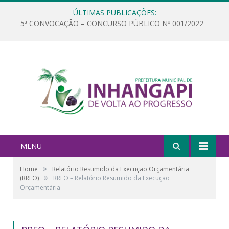
ÚLTIMAS PUBLICAÇÕES:
5ª CONVOCAÇÃO – CONCURSO PÚBLICO Nº 001/2022
MENU
»
Home
Relatório Resumido da Execução Orçamentária
»
(RREO)
RREO – Relatório Resumido da Execução
Orçamentária