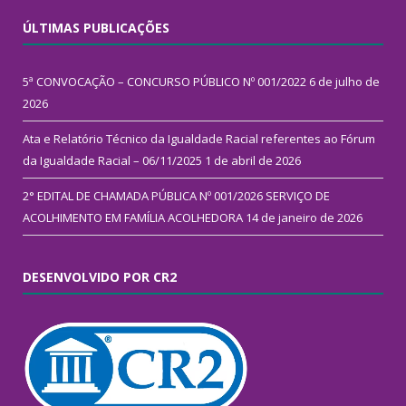
ÚLTIMAS PUBLICAÇÕES
5ª CONVOCAÇÃO – CONCURSO PÚBLICO Nº 001/2022
6 de julho de
2026
Ata e Relatório Técnico da Igualdade Racial referentes ao Fórum
da Igualdade Racial – 06/11/2025
1 de abril de 2026
2° EDITAL DE CHAMADA PÚBLICA Nº 001/2026 SERVIÇO DE
ACOLHIMENTO EM FAMÍLIA ACOLHEDORA
14 de janeiro de 2026
DESENVOLVIDO POR CR2