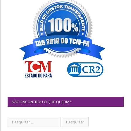
NÃO ENCONTROU O QUE QUERIA?