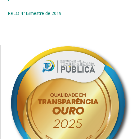
RREO 4º Bimestre de 2019