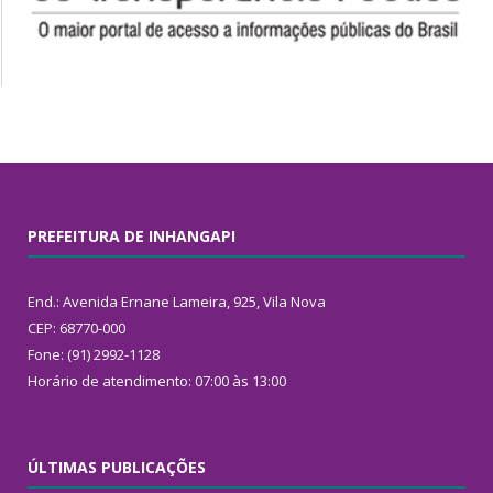
PREFEITURA DE INHANGAPI
End.: Avenida Ernane Lameira, 925, Vila Nova
CEP: 68770-000
Fone: (91) 2992-1128
Horário de atendimento: 07:00 às 13:00
ÚLTIMAS PUBLICAÇÕES