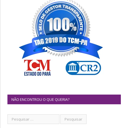
NÃO ENCONTROU O QUE QUERIA?