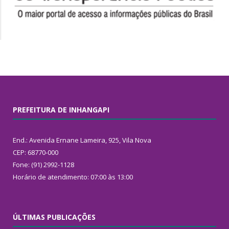
PREFEITURA DE INHANGAPI
End.: Avenida Ernane Lameira, 925, Vila Nova
CEP: 68770-000
Fone: (91) 2992-1128
Horário de atendimento: 07:00 às 13:00
ÚLTIMAS PUBLICAÇÕES