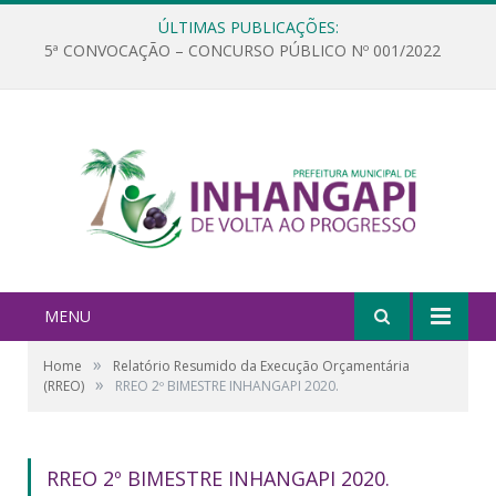
ÚLTIMAS PUBLICAÇÕES:
5ª CONVOCAÇÃO – CONCURSO PÚBLICO Nº 001/2022
MENU
»
Home
Relatório Resumido da Execução Orçamentária
»
(RREO)
RREO 2º BIMESTRE INHANGAPI 2020.
RREO 2º BIMESTRE INHANGAPI 2020.