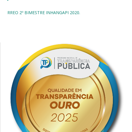
RREO 2º BIMESTRE INHANGAPI 2020.