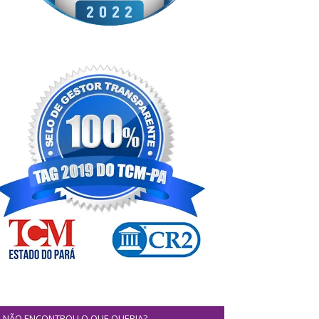
NÃO ENCONTROU O QUE QUERIA?