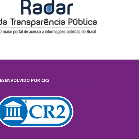
ESENVOLVIDO POR CR2