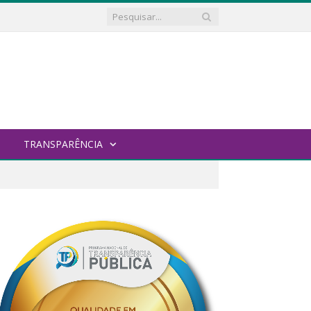
TRANSPARÊNCIA