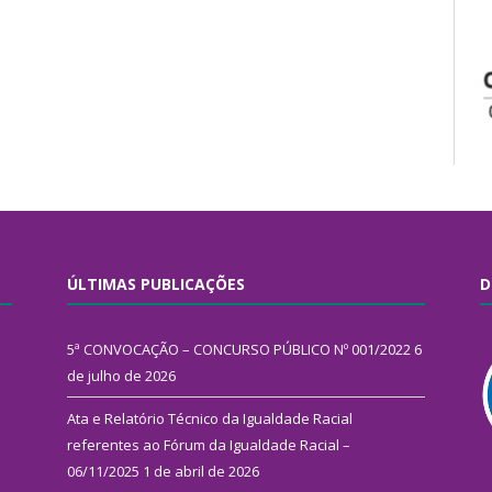
ÚLTIMAS PUBLICAÇÕES
D
5ª CONVOCAÇÃO – CONCURSO PÚBLICO Nº 001/2022
6
de julho de 2026
Ata e Relatório Técnico da Igualdade Racial
referentes ao Fórum da Igualdade Racial –
06/11/2025
1 de abril de 2026