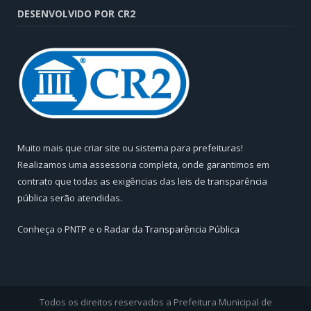
DESENVOLVIDO POR CR2
Muito mais que
criar site
ou
sistema para prefeituras
!
Realizamos uma
assessoria
completa, onde garantimos em
contrato que todas as exigências das
leis de transparência
pública
serão atendidas.
Conheça o
PNTP
e o
Radar da Transparência Pública
Todos os direitos reservados a Prefeitura Municipal de