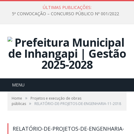
ÚLTIMAS PUBLICAÇÕES:
5ª CONVOCAÇÃO – CONCURSO PÚBLICO Nº 001/2022
MENU
»
Home
Projetos e execução de obras
»
públicas
RELATÓRIO-DE-PROJETOS-DE-ENGENHARIA-11-2018
RELATÓRIO-DE-PROJETOS-DE-ENGENHARIA-