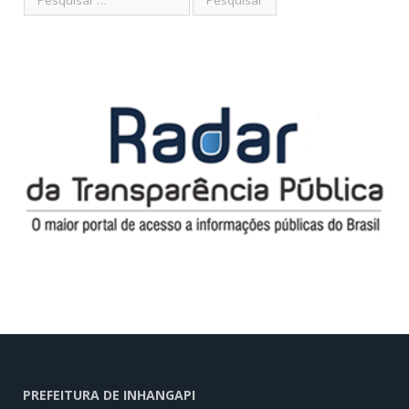
PREFEITURA DE INHANGAPI