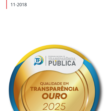
11-2018