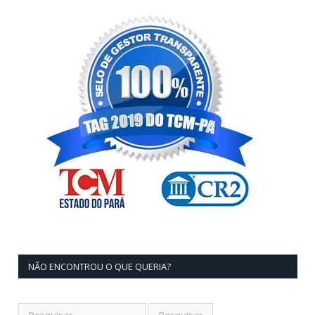
NÃO ENCONTROU O QUE QUERIA?