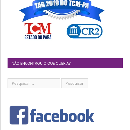
NÃO ENCONTROU O QUE QUERIA?