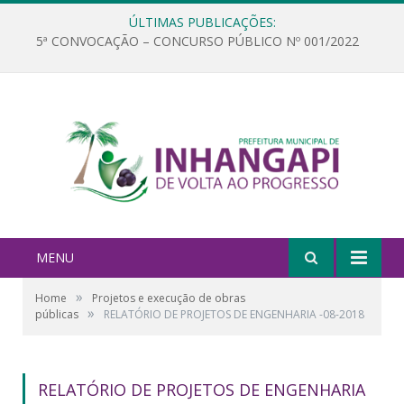
ÚLTIMAS PUBLICAÇÕES:
5ª CONVOCAÇÃO – CONCURSO PÚBLICO Nº 001/2022
MENU
»
Home
Projetos e execução de obras
»
públicas
RELATÓRIO DE PROJETOS DE ENGENHARIA -08-2018
RELATÓRIO DE PROJETOS DE ENGENHARIA