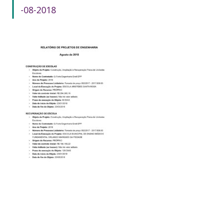
-08-2018