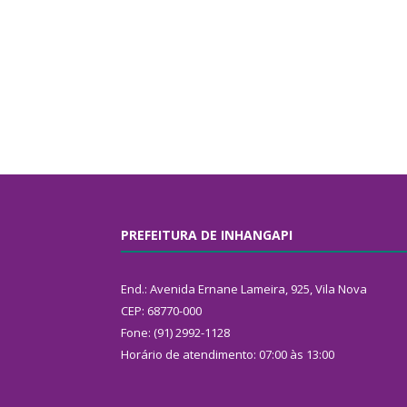
PREFEITURA DE INHANGAPI
End.: Avenida Ernane Lameira, 925, Vila Nova
CEP: 68770-000
Fone: (91) 2992-1128
Horário de atendimento: 07:00 às 13:00