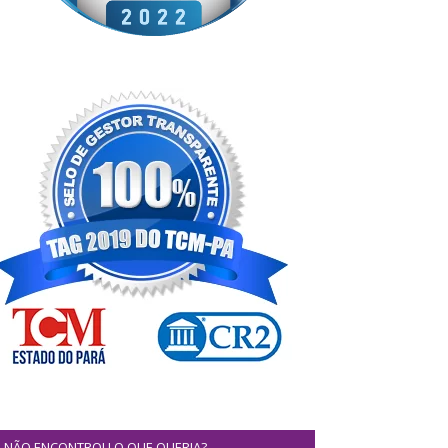
NÃO ENCONTROU O QUE QUERIA?