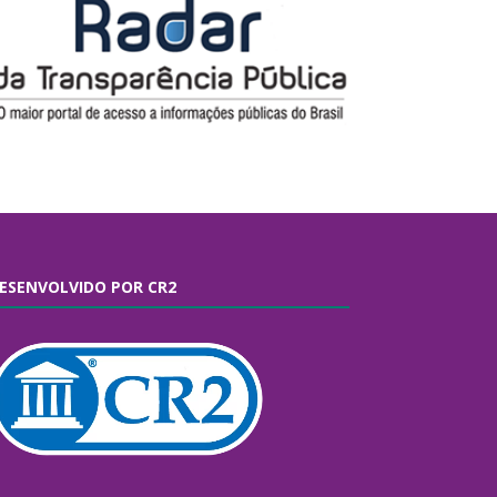
ESENVOLVIDO POR CR2