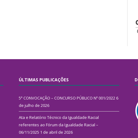
ÚLTIMAS PUBLICAÇÕES
D
5ª CONVOCAÇÃO – CONCURSO PÚBLICO Nº 001/2022
6
de julho de 2026
Ata e Relatório Técnico da Igualdade Racial
referentes ao Fórum da Igualdade Racial –
06/11/2025
1 de abril de 2026