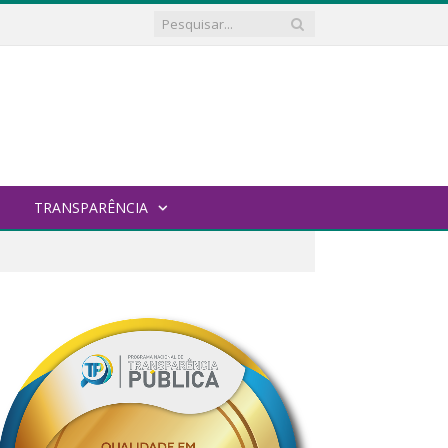
TRANSPARÊNCIA