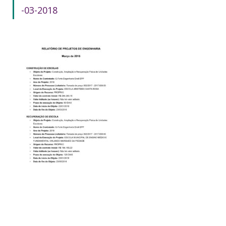
-03-2018