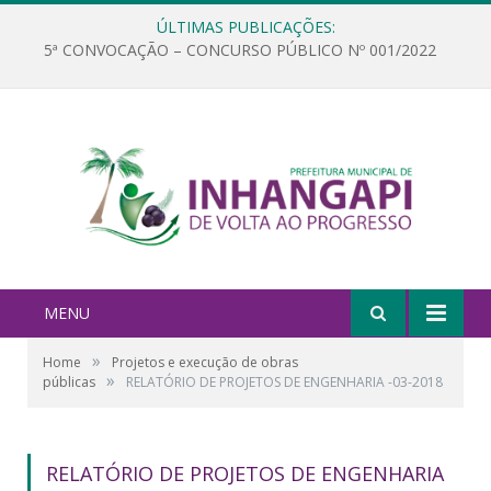
ÚLTIMAS PUBLICAÇÕES:
5ª CONVOCAÇÃO – CONCURSO PÚBLICO Nº 001/2022
MENU
»
Home
Projetos e execução de obras
»
públicas
RELATÓRIO DE PROJETOS DE ENGENHARIA -03-2018
RELATÓRIO DE PROJETOS DE ENGENHARIA