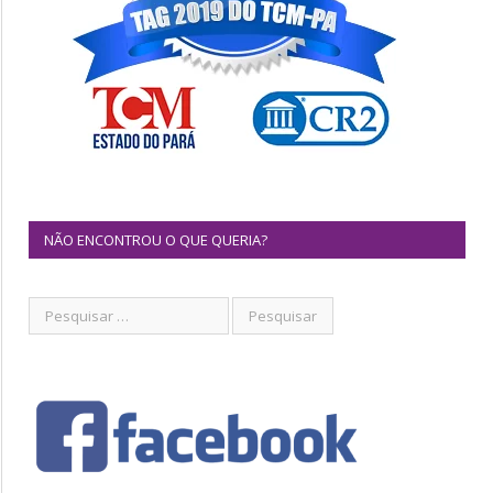
NÃO ENCONTROU O QUE QUERIA?