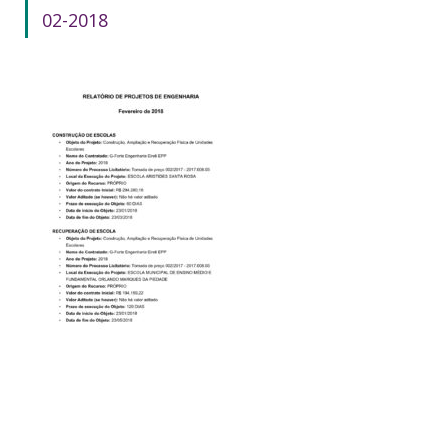
02-2018