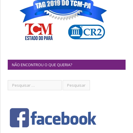
NÃO ENCONTROU O QUE QUERIA?