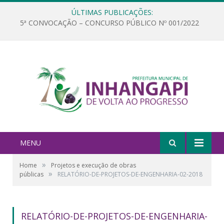
ÚLTIMAS PUBLICAÇÕES:
5ª CONVOCAÇÃO – CONCURSO PÚBLICO Nº 001/2022
MENU
»
Home
Projetos e execução de obras
»
públicas
RELATÓRIO-DE-PROJETOS-DE-ENGENHARIA-02-2018
RELATÓRIO-DE-PROJETOS-DE-ENGENHARIA-