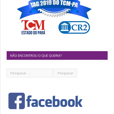
NÃO ENCONTROU O QUE QUERIA?