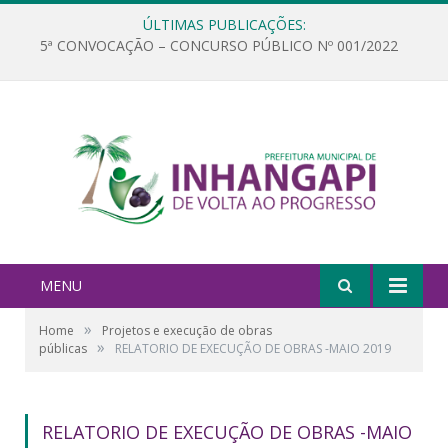
ÚLTIMAS PUBLICAÇÕES:
5ª CONVOCAÇÃO – CONCURSO PÚBLICO Nº 001/2022
MENU
»
Home
Projetos e execução de obras
»
públicas
RELATORIO DE EXECUÇÃO DE OBRAS -MAIO 2019
RELATORIO DE EXECUÇÃO DE OBRAS -MAIO