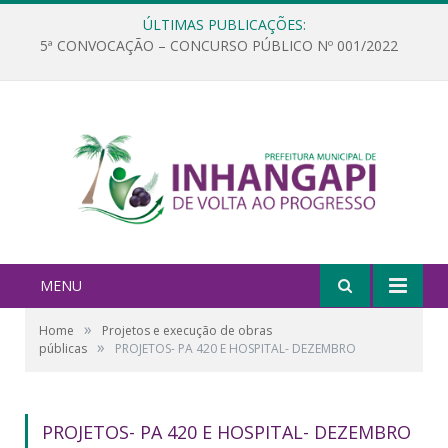
ÚLTIMAS PUBLICAÇÕES:
5ª CONVOCAÇÃO – CONCURSO PÚBLICO Nº 001/2022
MENU
»
Home
Projetos e execução de obras
»
públicas
PROJETOS- PA 420 E HOSPITAL- DEZEMBRO
PROJETOS- PA 420 E HOSPITAL- DEZEMBRO