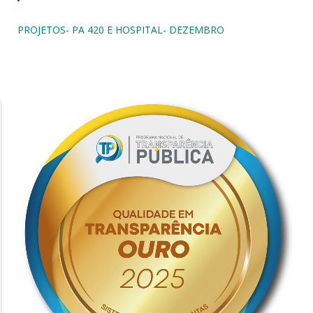
PROJETOS- PA 420 E HOSPITAL- DEZEMBRO