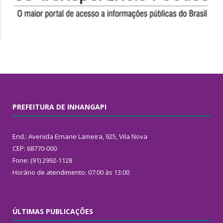
PREFEITURA DE INHANGAPI
End.: Avenida Ernane Lameira, 925, Vila Nova
CEP: 68770-000
Fone: (91) 2992-1128
Horário de atendimento: 07:00 às 13:00
ÚLTIMAS PUBLICAÇÕES