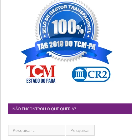
NÃO ENCONTROU O QUE QUERIA?