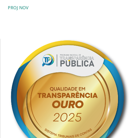
PROJ NOV