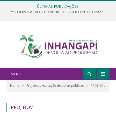
ÚLTIMAS PUBLICAÇÕES:
5ª CONVOCAÇÃO – CONCURSO PÚBLICO Nº 001/2022
MENU
»
»
Home
Projetos e execução de obras públicas
PROJ NOV
PROJ NOV