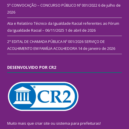
5ª CONVOCAÇÃO – CONCURSO PÚBLICO Nº 001/2022
6 de julho de
2026
Ata e Relatório Técnico da Igualdade Racial referentes ao Fórum
da Igualdade Racial – 06/11/2025
1 de abril de 2026
2° EDITAL DE CHAMADA PÚBLICA Nº 001/2026 SERVIÇO DE
ACOLHIMENTO EM FAMÍLIA ACOLHEDORA
14 de janeiro de 2026
DESENVOLVIDO POR CR2
Muito mais que
criar site
ou
sistema para prefeituras
!