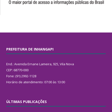
PREFEITURA DE INHANGAPI
End.: Avenida Ernane Lameira, 925, Vila Nova
CEP: 68770-000
Fone: (91) 2992-1128
Horário de atendimento: 07:00 às 13:00
ÚLTIMAS PUBLICAÇÕES