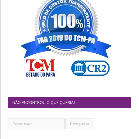
NÃO ENCONTROU O QUE QUERIA?