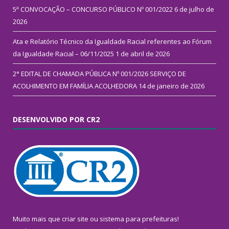
5ª CONVOCAÇÃO – CONCURSO PÚBLICO Nº 001/2022
6 de julho de
2026
Ata e Relatório Técnico da Igualdade Racial referentes ao Fórum
da Igualdade Racial – 06/11/2025
1 de abril de 2026
2° EDITAL DE CHAMADA PÚBLICA Nº 001/2026 SERVIÇO DE
ACOLHIMENTO EM FAMÍLIA ACOLHEDORA
14 de janeiro de 2026
DESENVOLVIDO POR CR2
Muito mais que
criar site
ou
sistema para prefeituras
!