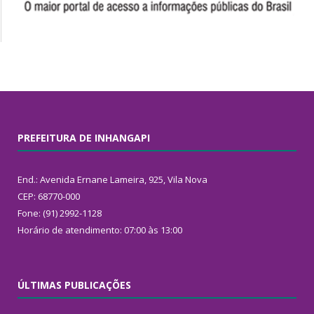
PREFEITURA DE INHANGAPI
End.: Avenida Ernane Lameira, 925, Vila Nova
CEP: 68770-000
Fone: (91) 2992-1128
Horário de atendimento: 07:00 às 13:00
ÚLTIMAS PUBLICAÇÕES