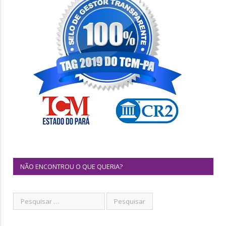
NÃO ENCONTROU O QUE QUERIA?